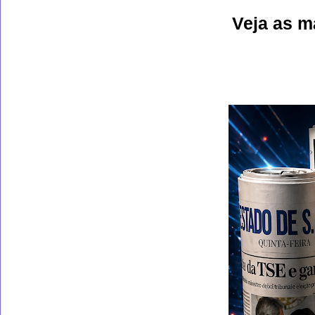
Veja as m