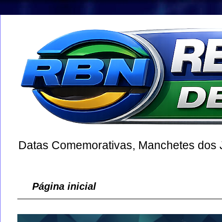
Datas Comemorativas, Manchetes dos Jo
Página inicial