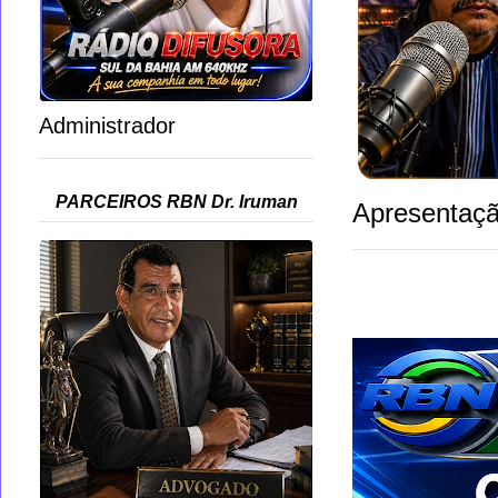
Administrador
PARCEIROS RBN Dr. Iruman
Apresentaçã