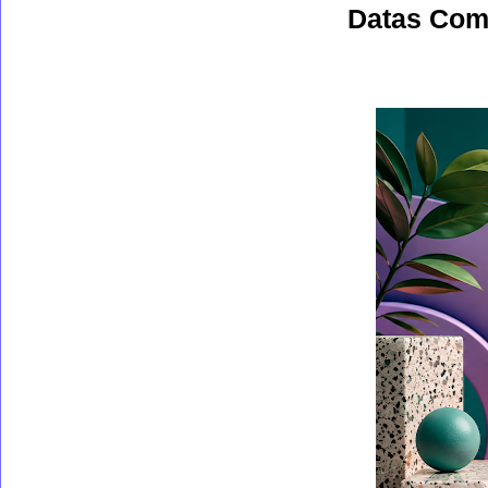
Datas Com