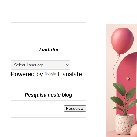
Tradutor
Powered by
Translate
Pesquisa neste blog