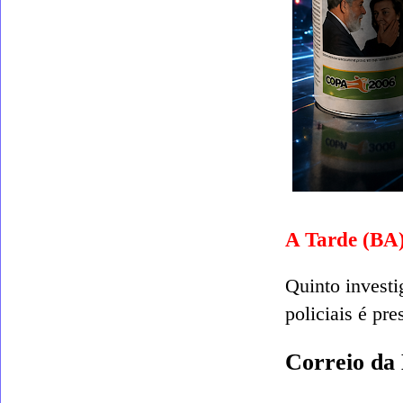
A Tarde (BA
Quinto investi
policiais é pre
Correio da