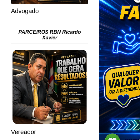
Advogado
PARCEIROS RBN Ricardo
Xavier
Vereador