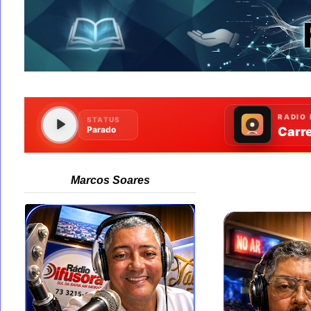
Marcos Soares