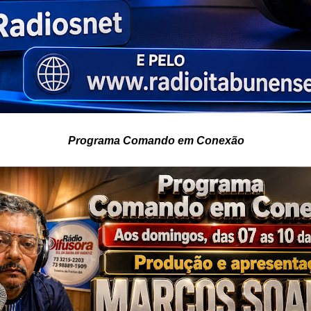
Programa Comando em Conexão