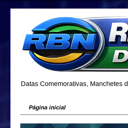
Datas Comemorativas, Manchetes dos
Página inicial