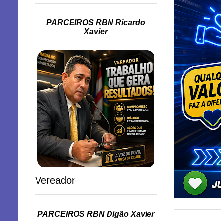
PARCEIROS RBN Ricardo
Xavier
Vereador
PARCEIROS RBN Digão Xavier