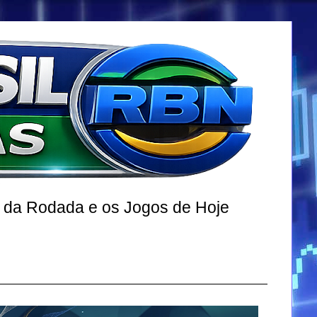
r da Rodada e os Jogos de Hoje