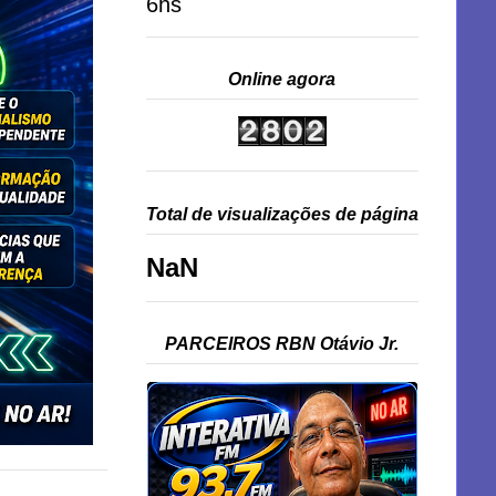
6hs
Online agora
Total de visualizações de página
NaN
PARCEIROS RBN Otávio Jr.