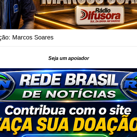
ção: Marcos Soares
Seja um apoiador