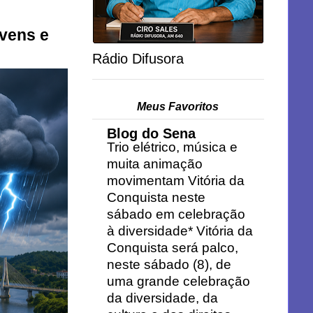
uvens e
Rádio Difusora
Meus Favoritos
Blog do Sena
Trio elétrico, música e
muita animação
movimentam Vitória da
Conquista neste
sábado em celebração
à diversidade* Vitória da
Conquista será palco,
neste sábado (8), de
uma grande celebração
da diversidade, da