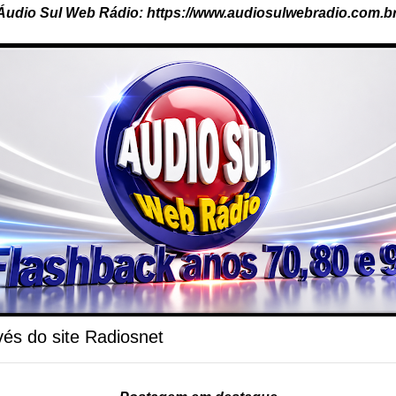
Áudio Sul Web Rádio: https://www.audiosulwebradio.com.br
és do site Radiosnet