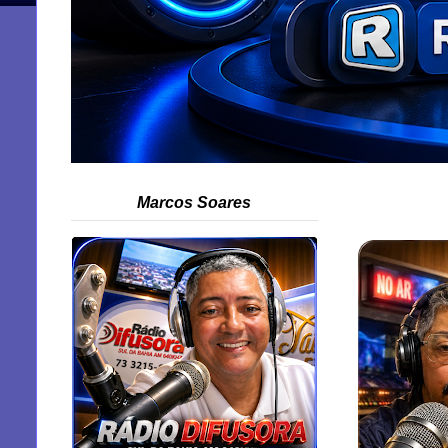
Marcos Soares