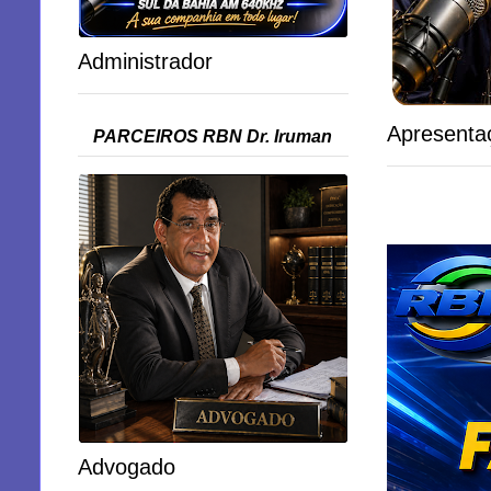
Administrador
Apresenta
PARCEIROS RBN Dr. Iruman
Advogado