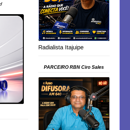
/
Radialista Itajuipe
PARCEIRO RBN Ciro Sales