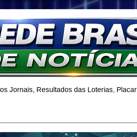
 Jornais, Resultados das Loterias, Placa