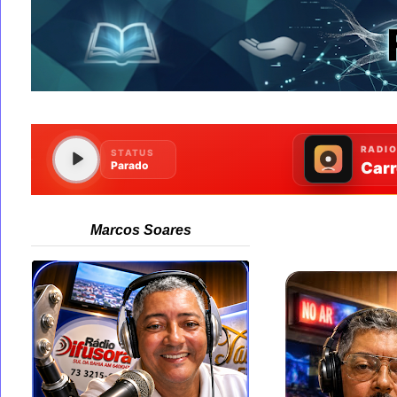
Marcos Soares