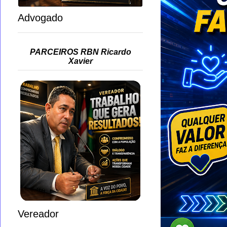
Advogado
PARCEIROS RBN Ricardo
Xavier
Vereador