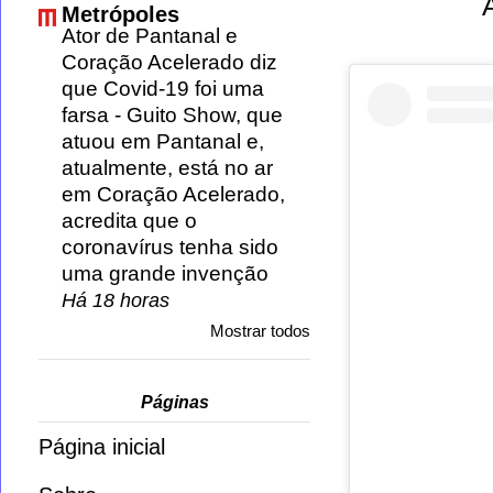
Metrópoles
Ator de Pantanal e
Coração Acelerado diz
que Covid-19 foi uma
farsa
-
Guito Show, que
atuou em Pantanal e,
atualmente, está no ar
em Coração Acelerado,
acredita que o
coronavírus tenha sido
uma grande invenção
Há 18 horas
Mostrar todos
Páginas
Página inicial