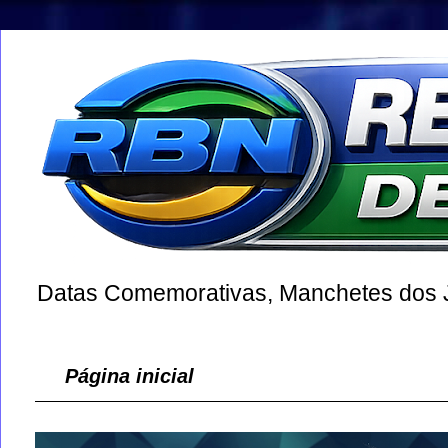
Datas Comemorativas, Manchetes dos Jo
Página inicial