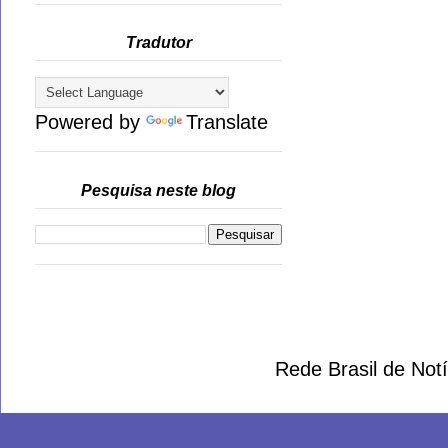
Tradutor
Powered by
Translate
Pesquisa neste blog
Rede Brasil de Not