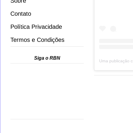
Sobre
Contato
Política Privacidade
Termos e Condições
Siga o RBN