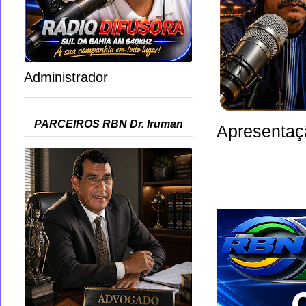
Administrador
PARCEIROS RBN Dr. Iruman
Apresentaç