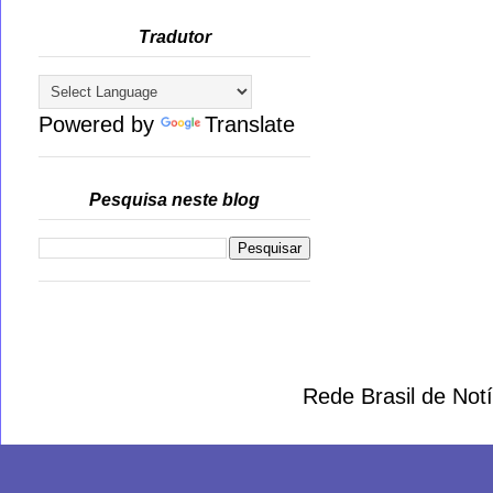
Tradutor
Powered by
Translate
Pesquisa neste blog
Rede Brasil de Not