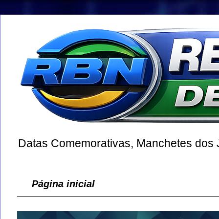
Datas Comemorativas, Manchetes dos Jo
Página inicial