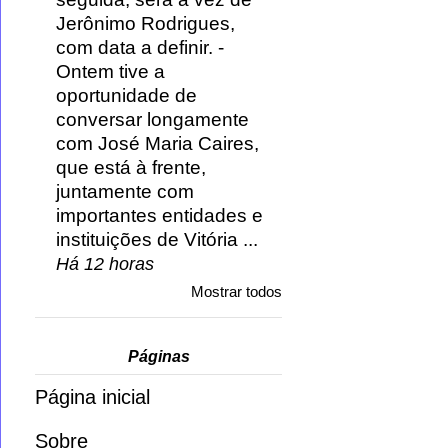
Jerônimo Rodrigues,
com data a definir.
-
Ontem tive a
oportunidade de
conversar longamente
com José Maria Caires,
que está à frente,
juntamente com
importantes entidades e
instituições de Vitória ...
Há 12 horas
Mostrar todos
Páginas
Página inicial
Sobre