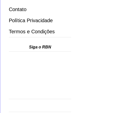
Contato
Política Privacidade
Termos e Condições
Siga o RBN