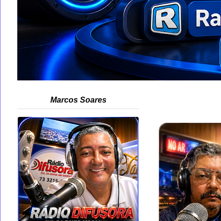
Marcos Soares