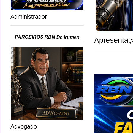
Administrador
PARCEIROS RBN Dr. Iruman
Apresentaç
Advogado