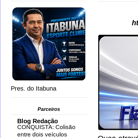
h
Pres. do Itabuna
Parceiros
Blog Redação
CONQUISTA: Colisão
entre dois veículos