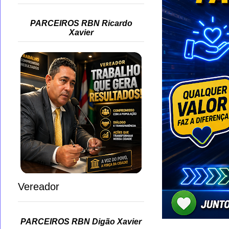
PARCEIROS RBN Ricardo
Xavier
Vereador
PARCEIROS RBN Digão Xavier