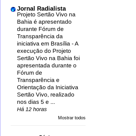
Jornal Radialista
Projeto Sertão Vivo na
Bahia é apresentado
durante Fórum de
Transparência da
iniciativa em Brasília
-
A
execução do Projeto
Sertão Vivo na Bahia foi
apresentada durante o
Fórum de
Transparência e
Orientação da Iniciativa
Sertão Vivo, realizado
nos dias 5 e ...
Há 12 horas
Mostrar todos