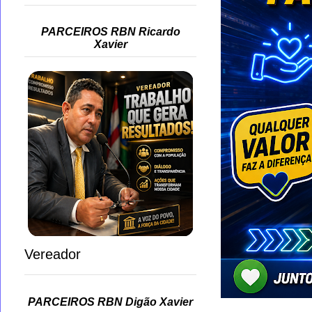
PARCEIROS RBN Ricardo
Xavier
Vereador
PARCEIROS RBN Digão Xavier