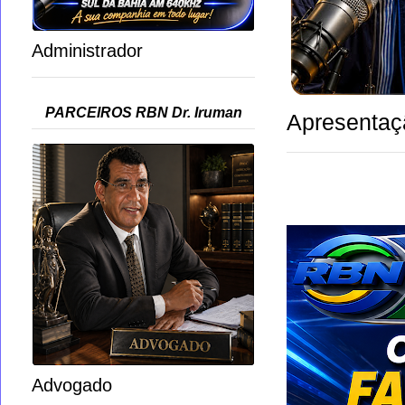
Administrador
PARCEIROS RBN Dr. Iruman
Apresentaç
Advogado