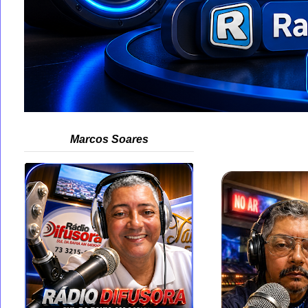
Marcos Soares