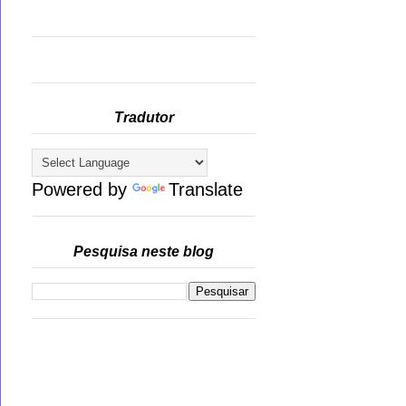
Tradutor
Powered by
Translate
Pesquisa neste blog