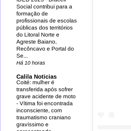
Social contribui para a
formação de
profissionais de escolas
públicas dos territórios
do Litoral Norte e
Agreste Baiano,
Recôncavo e Portal do
Se...
Há 10 horas
Calila Noticias
Coité: mulher é
transferida após sofrer
grave acidente de moto
-
Vítima foi encontrada
inconsciente, com
traumatismo craniano
gravíssimo e