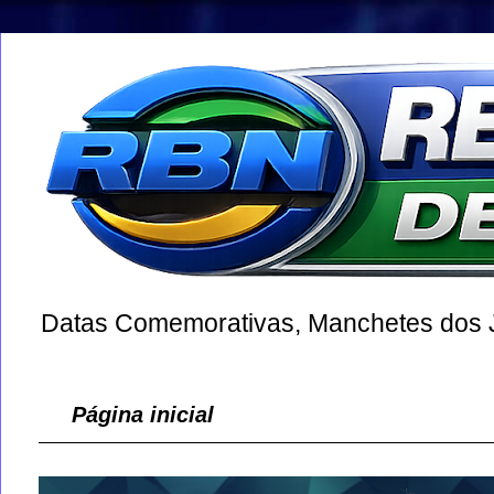
Datas Comemorativas, Manchetes dos Jo
Página inicial