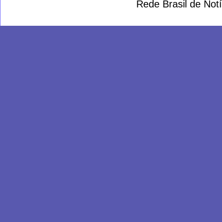
Rede Brasil de Not