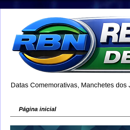
Datas Comemorativas, Manchetes dos Jo
Página inicial