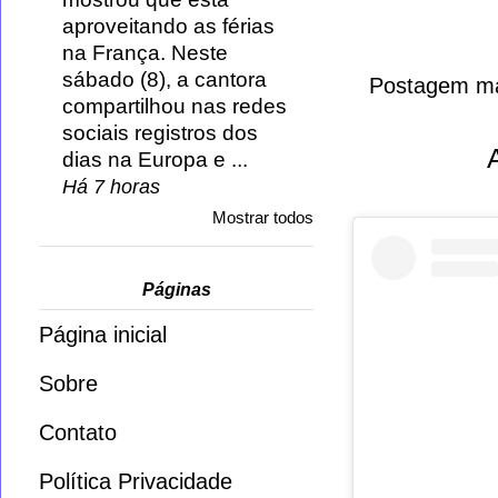
aproveitando as férias
na França. Neste
sábado (8), a cantora
Postagem ma
compartilhou nas redes
sociais registros dos
dias na Europa e ...
Há 7 horas
Mostrar todos
Páginas
Página inicial
Sobre
Contato
Política Privacidade