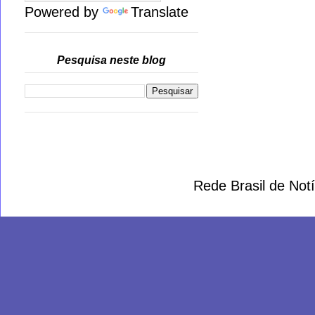
Powered by
Translate
Pesquisa neste blog
Rede Brasil de Not