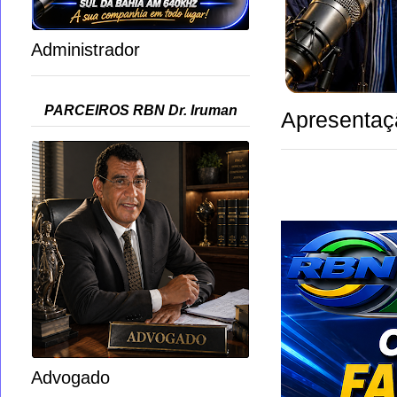
Administrador
PARCEIROS RBN Dr. Iruman
Apresentaç
Advogado