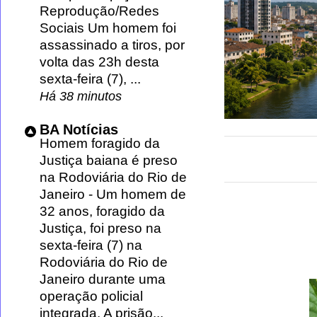
Reprodução/Redes
Sociais Um homem foi
assassinado a tiros, por
volta das 23h desta
sexta-feira (7), ...
Há 38 minutos
BA Notícias
Homem foragido da
Justiça baiana é preso
na Rodoviária do Rio de
Janeiro
-
Um homem de
32 anos, foragido da
Justiça, foi preso na
sexta-feira (7) na
Rodoviária do Rio de
Janeiro durante uma
operação policial
integrada. A prisão...