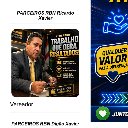
PARCEIROS RBN Ricardo
Xavier
Vereador
PARCEIROS RBN Digão Xavier