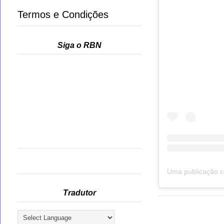
Termos e Condições
Siga o RBN
Tradutor