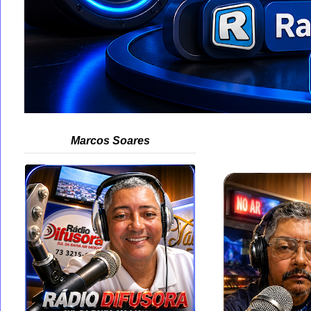
Marcos Soares