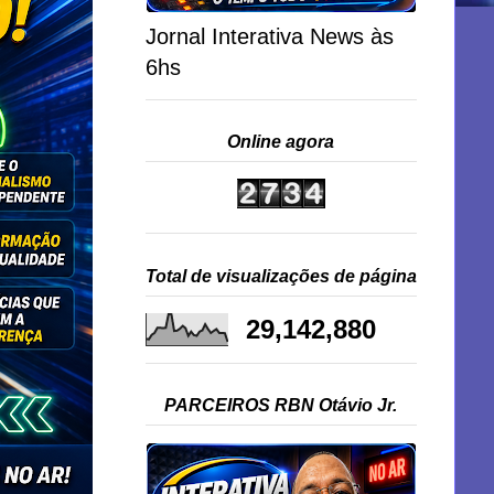
Jornal Interativa News às
6hs
Online agora
Total de visualizações de página
29,142,880
PARCEIROS RBN Otávio Jr.