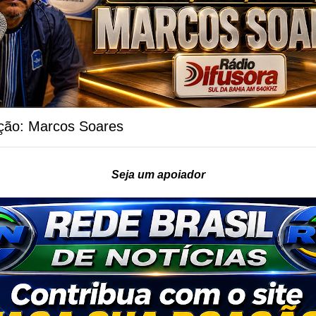
ção: Marcos Soares
Seja um apoiador