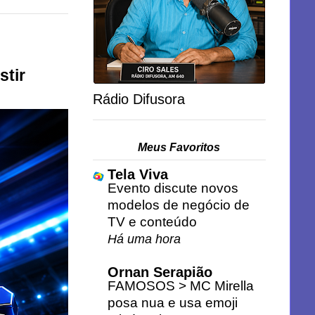
stir
Rádio Difusora
Meus Favoritos
Tela Viva
Evento discute novos
modelos de negócio de
TV e conteúdo
Há uma hora
Ornan Serapião
FAMOSOS > MC Mirella
posa nua e usa emoji