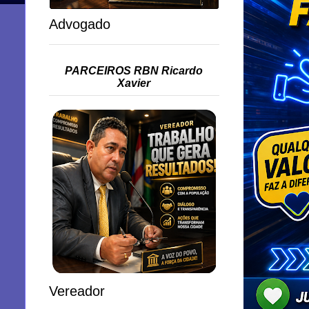
Advogado
PARCEIROS RBN Ricardo
Xavier
Vereador