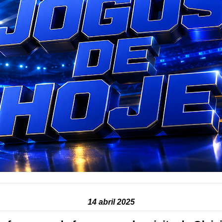
14 abril 2025