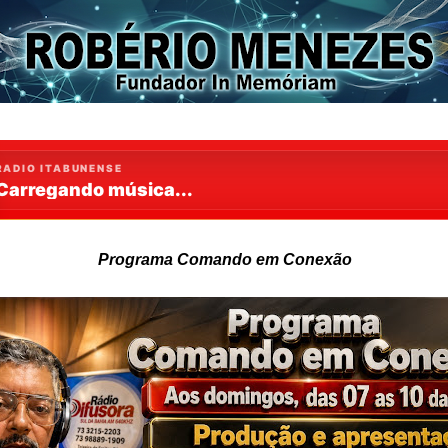
Programa Comando em Conexão