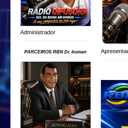
Administrador
Apresenta
PARCEIROS RBN Dr. Iruman