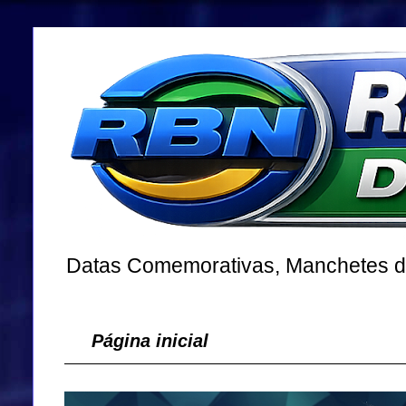
Datas Comemorativas, Manchetes dos
Página inicial