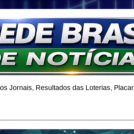
 Jornais, Resultados das Loterias, Placa