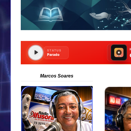
Marcos Soares