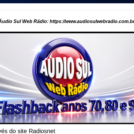
Áudio Sul Web Rádio: https://www.audiosulwebradio.com.br
és do site Radiosnet