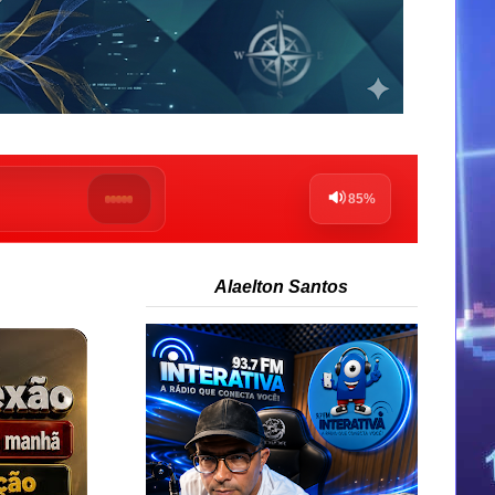
Alaelton Santos