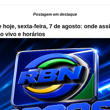
Postagem em destaque
 hoje, sexta-feira, 7 de agosto: onde assi
ao vivo e horários