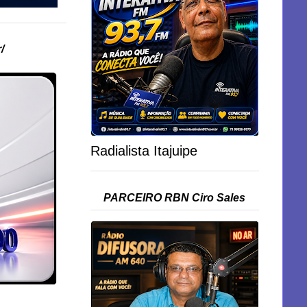
/
Radialista Itajuipe
PARCEIRO RBN Ciro Sales