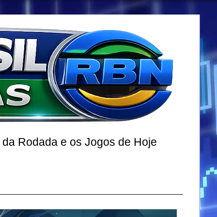
r da Rodada e os Jogos de Hoje