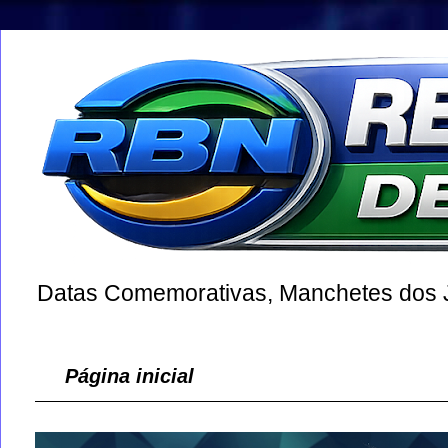
Datas Comemorativas, Manchetes dos Jo
Página inicial