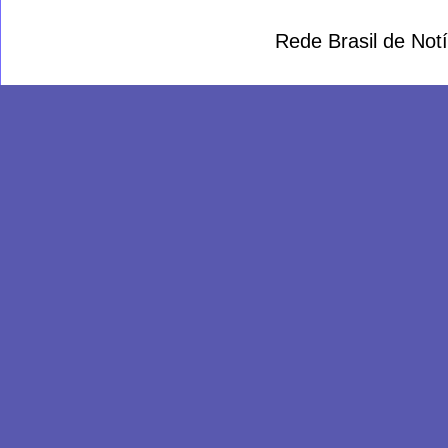
Rede Brasil de Not