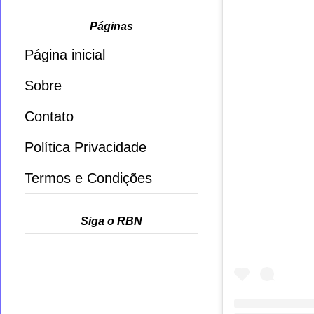
Páginas
Página inicial
Sobre
Contato
Política Privacidade
Termos e Condições
Siga o RBN