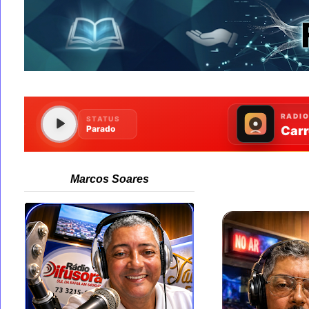
Marcos Soares