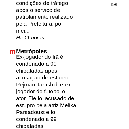
condições de tráfego
após o serviço de
patrolamento realizado
pela Prefeitura, por
mei...
Há 11 horas
Metrópoles
Ex-jogador do Irã é
condenado a 99
chibatadas após
acusação de estupro
-
Pejman Jamshidi é ex-
jogador de futebol e
ator. Ele foi acusado de
estupro pela atriz Melika
Parsadoust e foi
condenado a 99
chibatadas