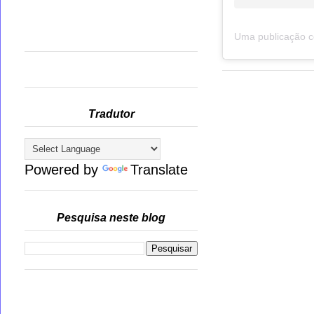
Tradutor
Powered by
Translate
Pesquisa neste blog