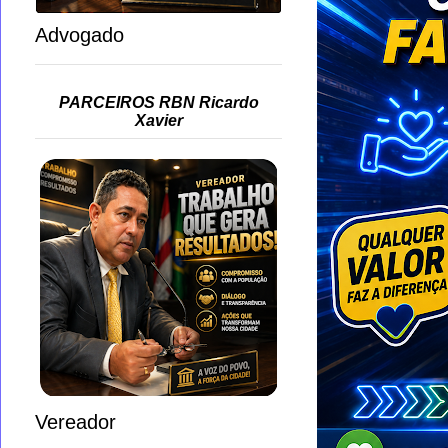
Advogado
PARCEIROS RBN Ricardo
Xavier
Vereador