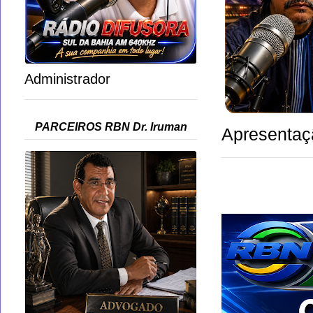
Administrador
PARCEIROS RBN Dr. Iruman
Apresentaç