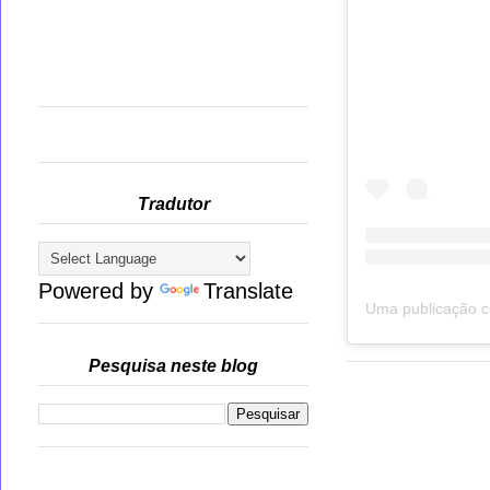
Tradutor
Powered by
Translate
Pesquisa neste blog