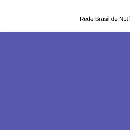
Rede Brasil de Not