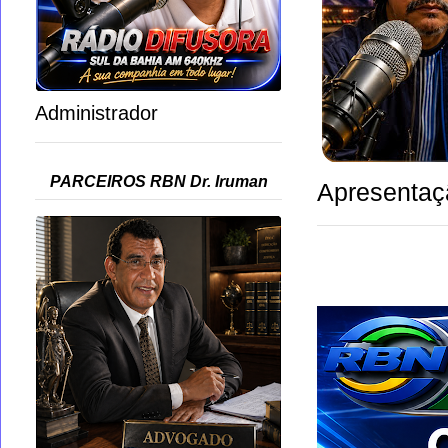
Administrador
PARCEIROS RBN Dr. Iruman
Apresentaç