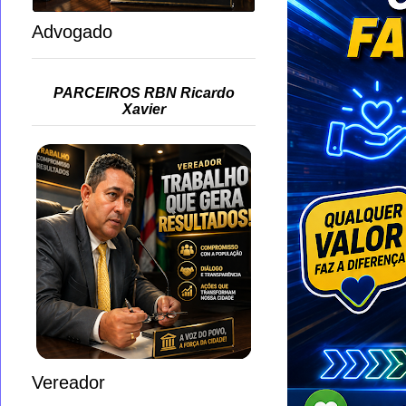
Advogado
PARCEIROS RBN Ricardo
Xavier
Vereador