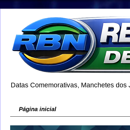
Datas Comemorativas, Manchetes dos Jo
Página inicial