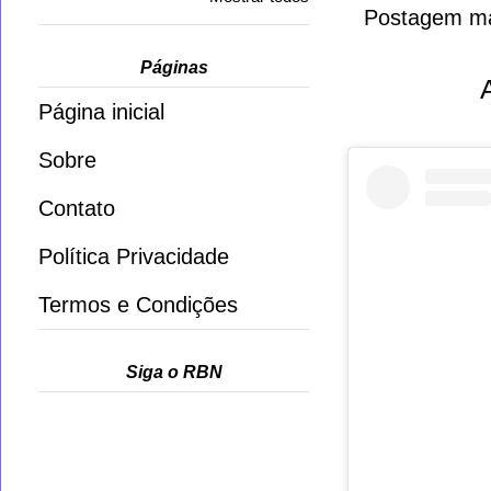
Postagem ma
Páginas
Página inicial
Sobre
Contato
Política Privacidade
Termos e Condições
Siga o RBN