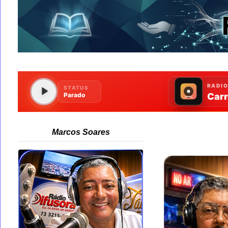
Marcos Soares