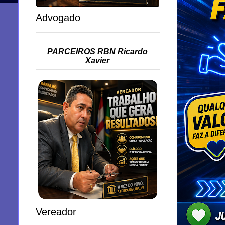
Advogado
PARCEIROS RBN Ricardo
Xavier
Vereador