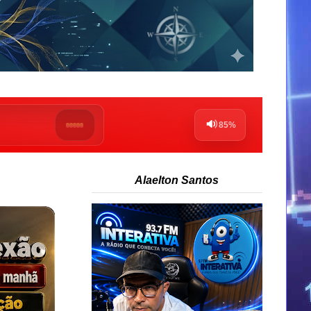
Alaelton Santos