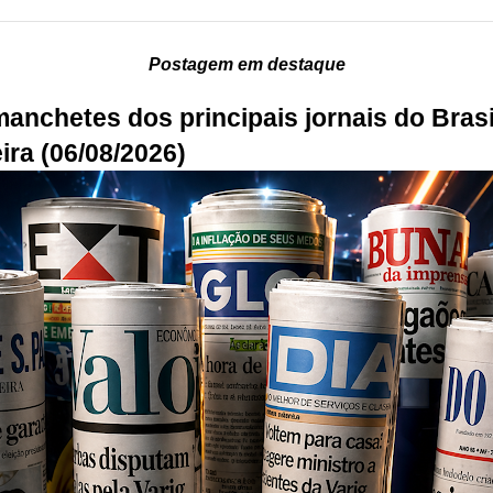
Postagem em destaque
manchetes dos principais jornais do Brasi
ira (06/08/2026)