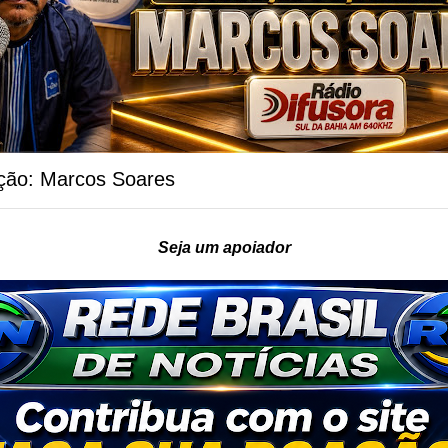
ção: Marcos Soares
Seja um apoiador