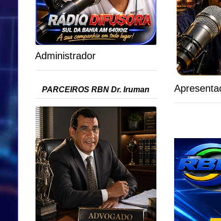
Administrador
Apresenta
PARCEIROS RBN Dr. Iruman