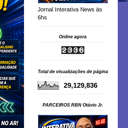
Jornal Interativa News às
6hs
Online agora
Total de visualizações de página
29,129,836
PARCEIROS RBN Otávio Jr.