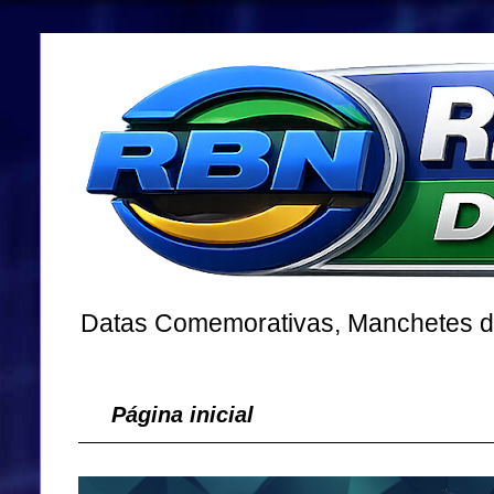
Datas Comemorativas, Manchetes dos
Página inicial