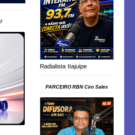
/
Radialista Itajuipe
PARCEIRO RBN Ciro Sales