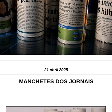
21 abril 2025
MANCHETES DOS JORNAIS