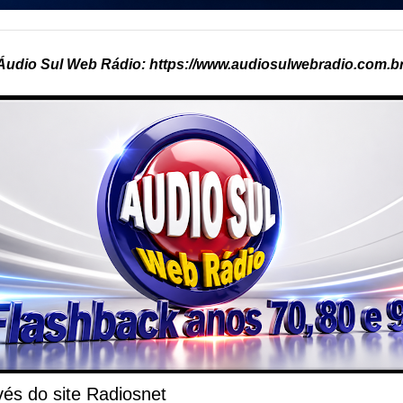
Áudio Sul Web Rádio: https://www.audiosulwebradio.com.br
és do site Radiosnet