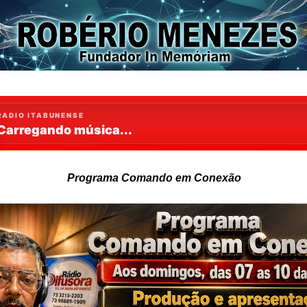
Programa Comando em Conexão