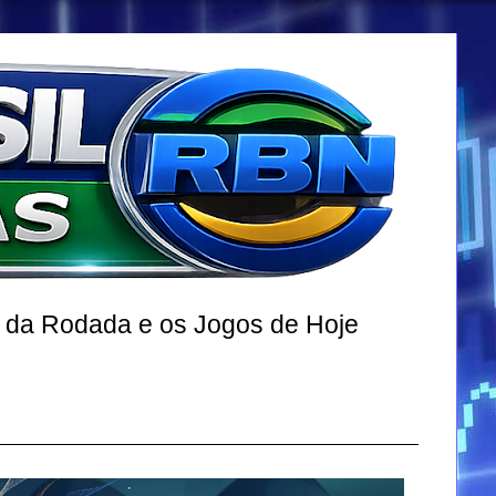
r da Rodada e os Jogos de Hoje