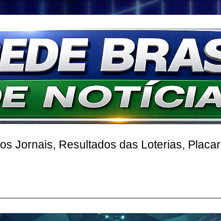
 Jornais, Resultados das Loterias, Placa