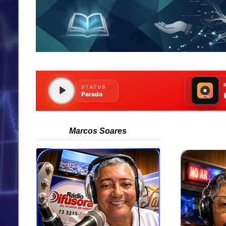
Marcos Soares