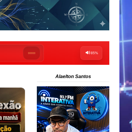
Alaelton Santos