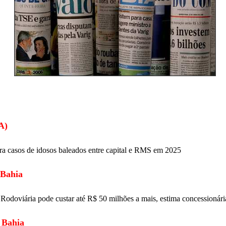
A)
era casos de idosos baleados entre capital e RMS em 2025
 Bahia
Rodoviária pode custar até R$ 50 milhões a mais, estima concessionári
 Bahia