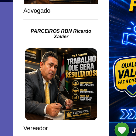
Advogado
PARCEIROS RBN Ricardo
Xavier
Vereador