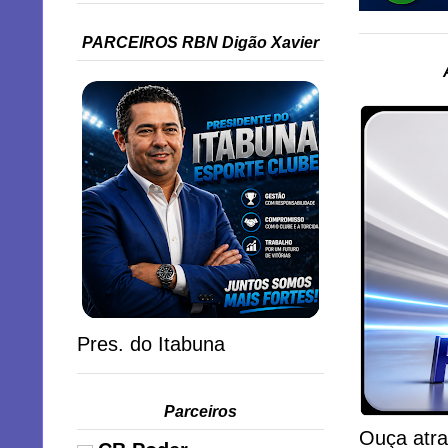
PARCEIROS RBN Digão Xavier
Pres. do Itabuna
Parceiros
Ouça atra