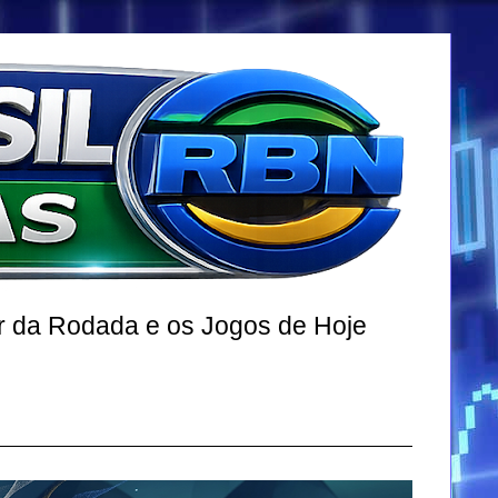
r da Rodada e os Jogos de Hoje