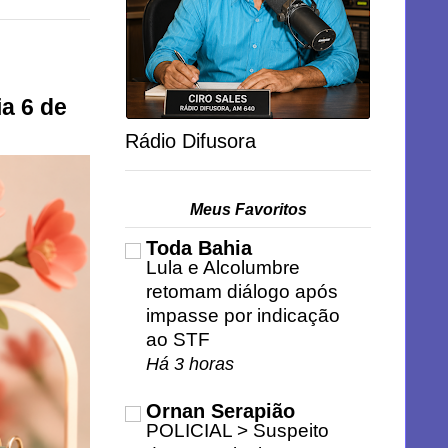
a 6 de
Rádio Difusora
Meus Favoritos
Toda Bahia
Lula e Alcolumbre
retomam diálogo após
impasse por indicação
ao STF
Há 3 horas
Ornan Serapião
POLICIAL > Suspeito