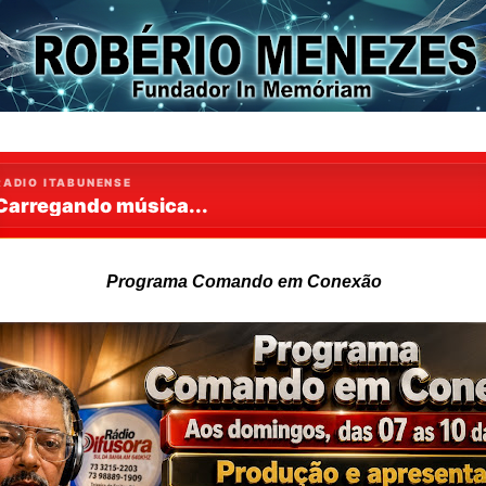
Programa Comando em Conexão