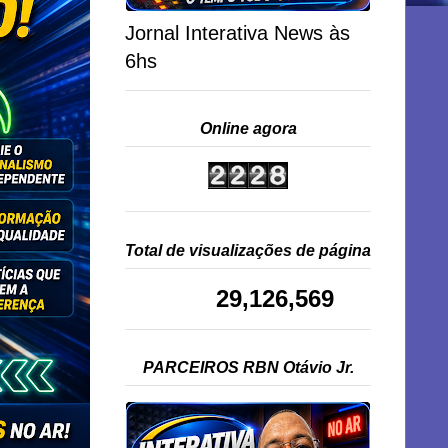
Jornal Interativa News às
6hs
Online agora
Total de visualizações de página
29,126,569
PARCEIROS RBN Otávio Jr.