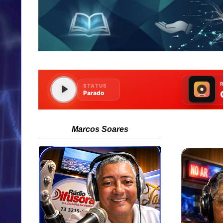
Marcos Soares