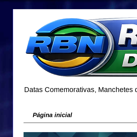
Datas Comemorativas, Manchetes do
Página inicial