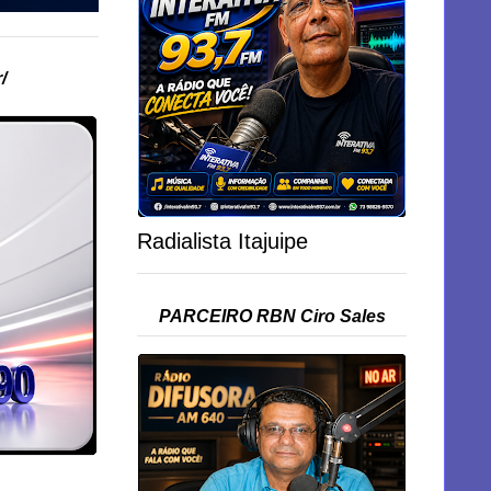
/
Radialista Itajuipe
PARCEIRO RBN Ciro Sales