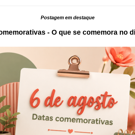
Postagem em destaque
omemorativas - O que se comemora no di
?