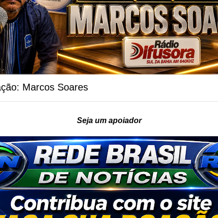
ação: Marcos Soares
Seja um apoiador