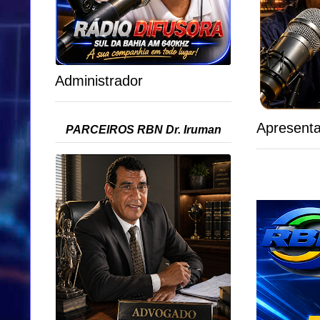
Administrador
Apresent
PARCEIROS RBN Dr. Iruman