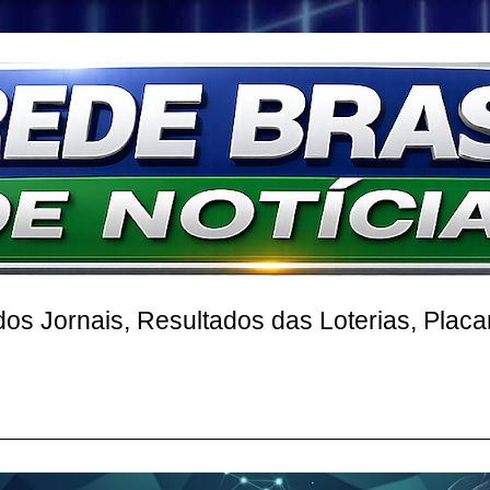
s Jornais, Resultados das Loterias, Placa