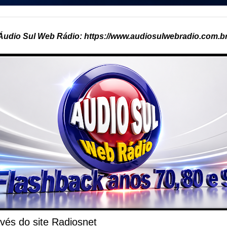
Áudio Sul Web Rádio: https://www.audiosulwebradio.com.br
vés do site Radiosnet