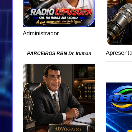
Administrador
Apresent
PARCEIROS RBN Dr. Iruman