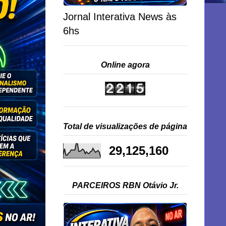
Jornal Interativa News às
6hs
Online agora
Total de visualizações de página
29,125,160
PARCEIROS RBN Otávio Jr.