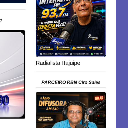
/
Radialista Itajuipe
PARCEIRO RBN Ciro Sales