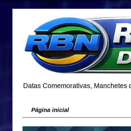
Datas Comemorativas, Manchetes do
Página inicial