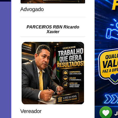
Advogado
PARCEIROS RBN Ricardo
Xavier
Vereador