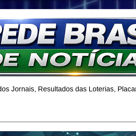
s Jornais, Resultados das Loterias, Placa