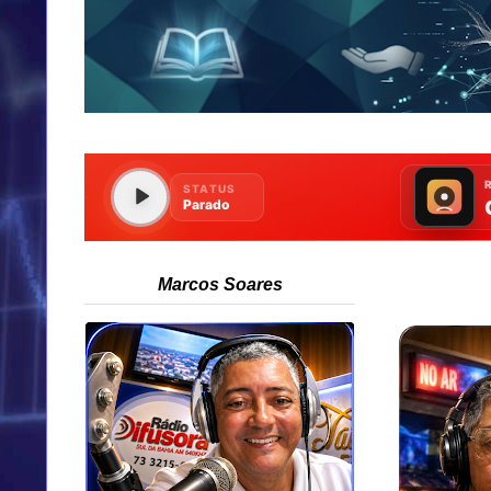
Marcos Soares