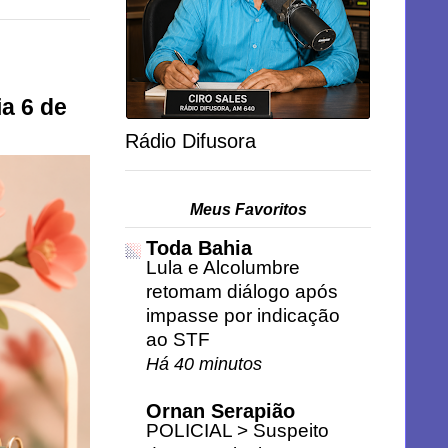
a 6 de
Rádio Difusora
Meus Favoritos
Toda Bahia
Lula e Alcolumbre
retomam diálogo após
impasse por indicação
ao STF
Há 40 minutos
Ornan Serapião
POLICIAL > Suspeito