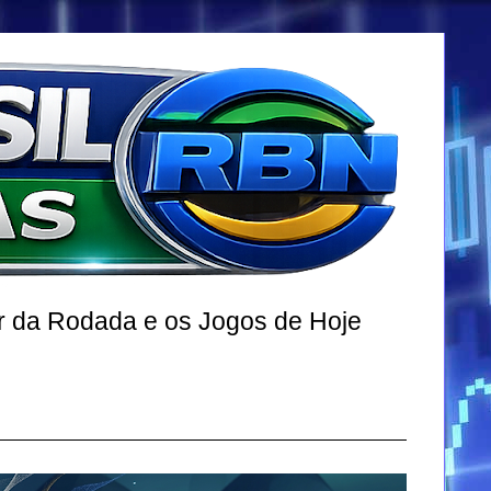
r da Rodada e os Jogos de Hoje