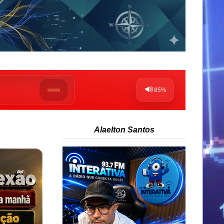
Alaelton Santos