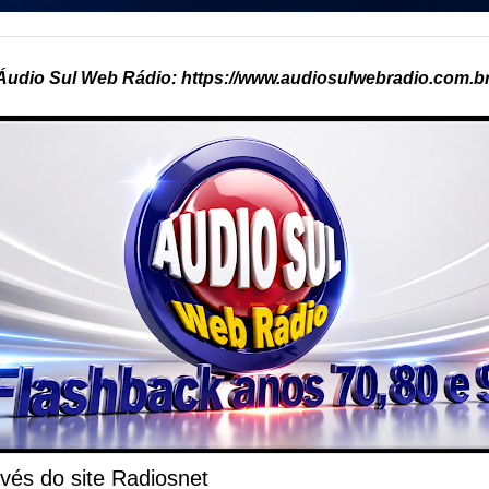
Áudio Sul Web Rádio: https://www.audiosulwebradio.com.br
vés do site Radiosnet