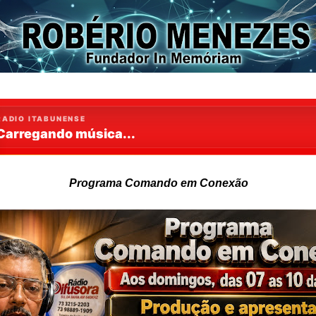
Programa Comando em Conexão