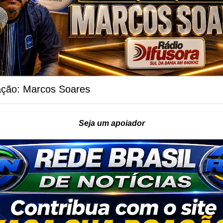
ação: Marcos Soares
Seja um apoiador