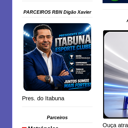
PARCEIROS RBN Digão Xavier
Pres. do Itabuna
Parceiros
Ouça atra