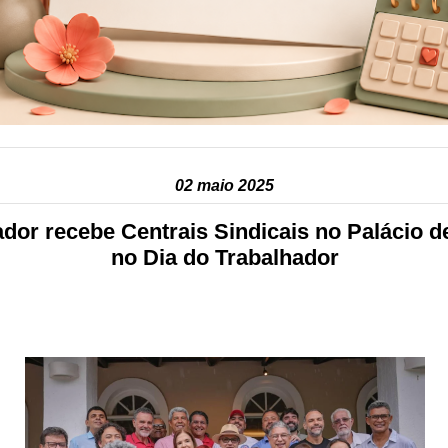
02 maio 2025
dor recebe Centrais Sindicais no Palácio d
no Dia do Trabalhador