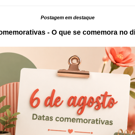
Postagem em destaque
omemorativas - O que se comemora no di
?