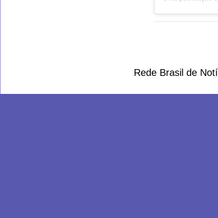
Rede Brasil de Not