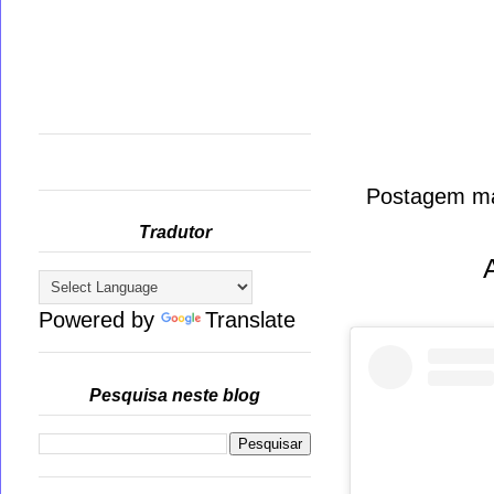
Postagem ma
Tradutor
Powered by
Translate
Pesquisa neste blog