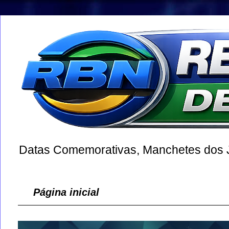
Datas Comemorativas, Manchetes dos Jo
Página inicial