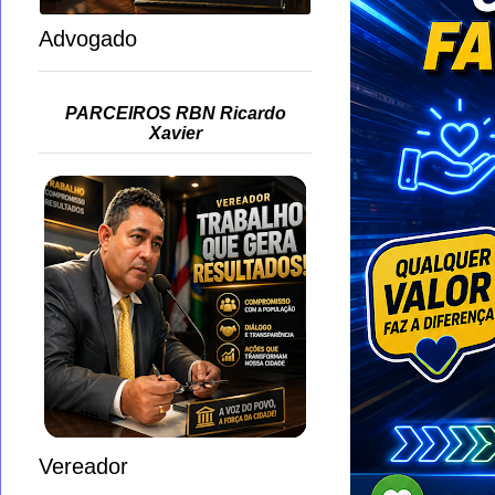
Advogado
PARCEIROS RBN Ricardo
Xavier
Vereador