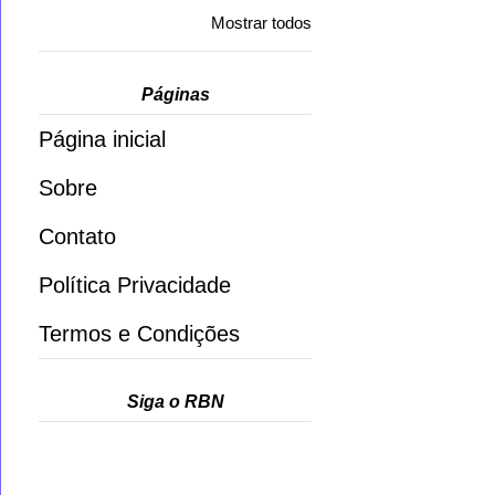
Mostrar todos
Páginas
Página inicial
Sobre
Contato
Política Privacidade
Termos e Condições
Siga o RBN