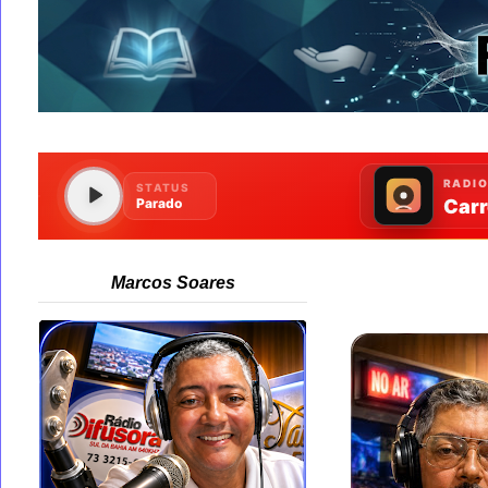
Marcos Soares