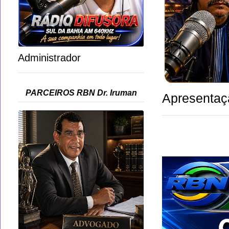
Administrador
PARCEIROS RBN Dr. Iruman
Apresentaç