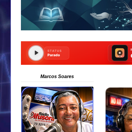
Marcos Soares