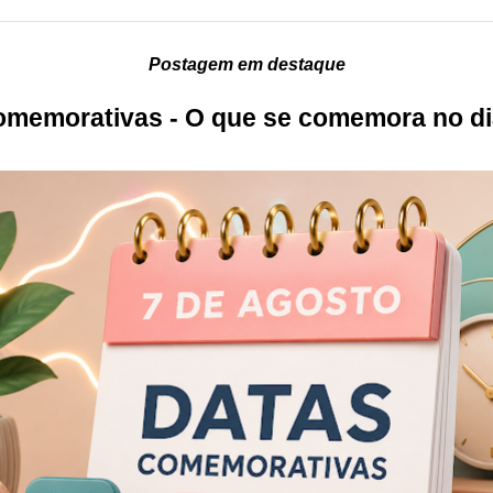
Postagem em destaque
memorativas - O que se comemora no di