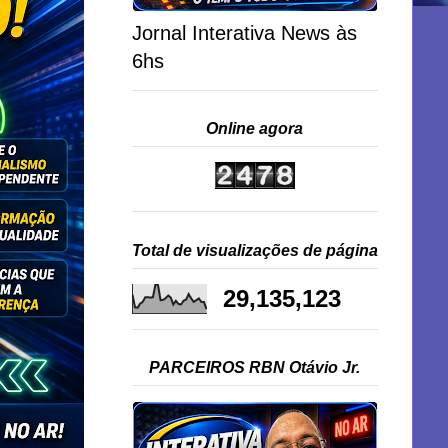
Jornal Interativa News às
6hs
Online agora
Total de visualizações de página
29,135,123
PARCEIROS RBN Otávio Jr.