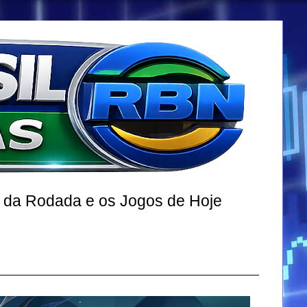
r da Rodada e os Jogos de Hoje