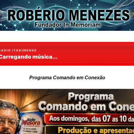
Programa Comando em Conexão