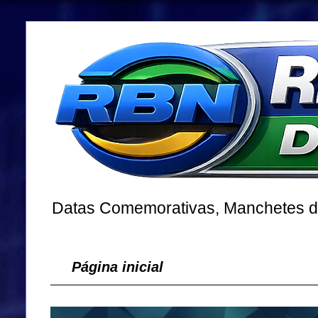
Datas Comemorativas, Manchetes dos
Página inicial