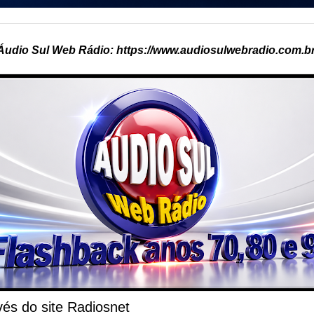
Áudio Sul Web Rádio: https://www.audiosulwebradio.com.br
és do site Radiosnet