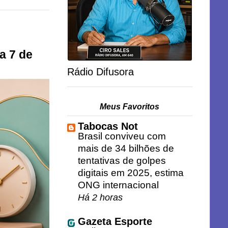
a 7 de
Rádio Difusora
Meus Favoritos
Tabocas Not
Brasil conviveu com
mais de 34 bilhões de
tentativas de golpes
digitais em 2025, estima
ONG internacional
Há 2 horas
Gazeta Esporte