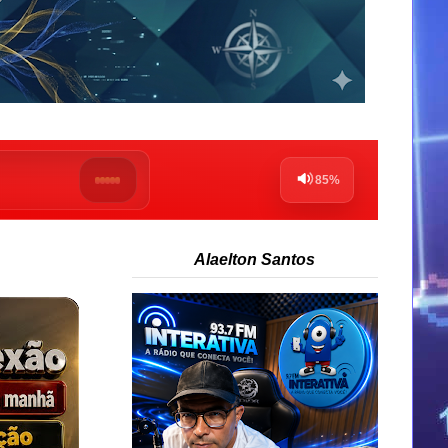
Alaelton Santos