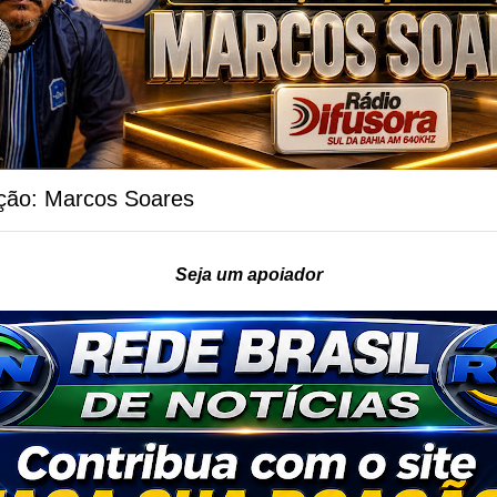
ção: Marcos Soares
Seja um apoiador