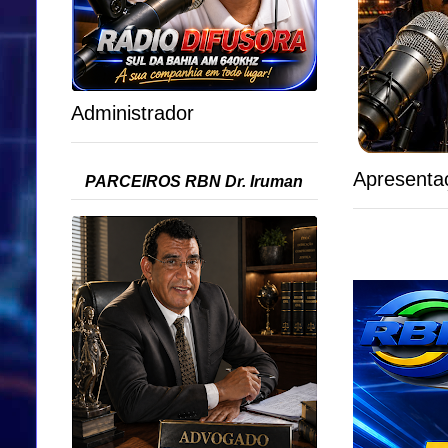
Administrador
Apresenta
PARCEIROS RBN Dr. Iruman