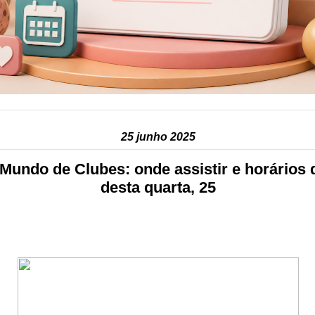
25 junho 2025
Mundo de Clubes: onde assistir e horários 
desta quarta, 25