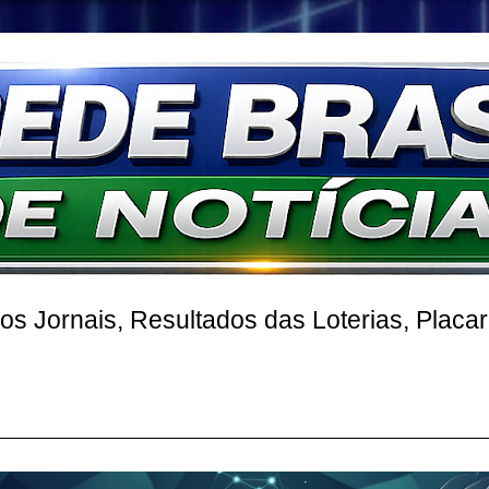
 Jornais, Resultados das Loterias, Placa