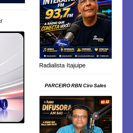
/
Radialista Itajuipe
PARCEIRO RBN Ciro Sales