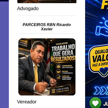
Advogado
PARCEIROS RBN Ricardo
Xavier
Vereador