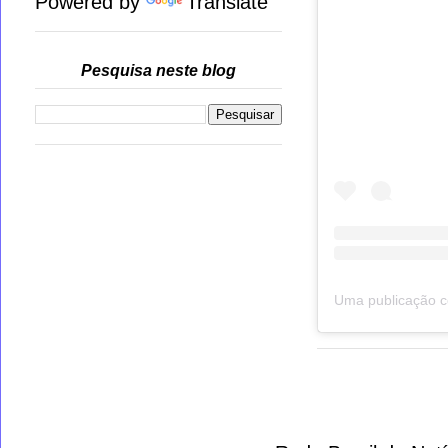
Powered by
Translate
Pesquisa neste blog