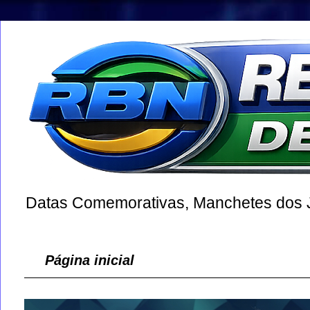
Datas Comemorativas, Manchetes dos Jo
Página inicial