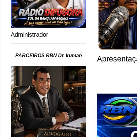
Administrador
PARCEIROS RBN Dr. Iruman
Apresentaç