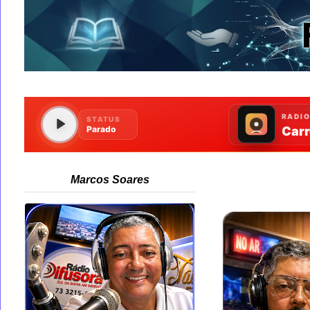
Marcos Soares