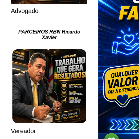
Advogado
PARCEIROS RBN Ricardo
Xavier
Vereador