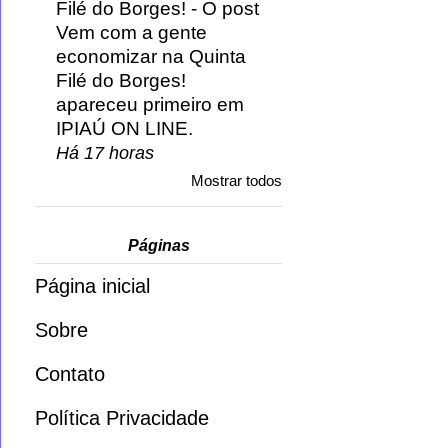
Filé do Borges!
-
O post
Vem com a gente
economizar na Quinta
Filé do Borges!
apareceu primeiro em
IPIAÚ ON LINE.
Há 17 horas
Mostrar todos
Páginas
Página inicial
Sobre
Contato
Política Privacidade