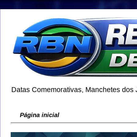
Datas Comemorativas, Manchetes dos Jo
Página inicial