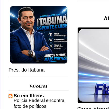
h
Pres. do Itabuna
Parceiros
Só em Ilhéus
Policia Federal encontra
foto de políticos