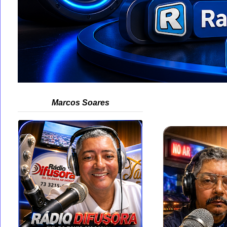
Marcos Soares