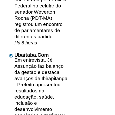
Federal no celular do
senador Weverton
Rocha (PDT-MA)
registrou um encontro
de parlamentares de
diferentes partido...
Há 8 horas
Ubaitaba.Com
Em entrevista, Jé
Assunção faz balanço
da gestão e destaca
avanços de Ibirapitanga
-
Prefeito apresentou
resultados na
educação, saúde,
inclusão e
desenvolvimento