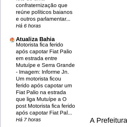
confraternização que
reúne políticos baianos
e outros parlamentar...
Há 6 horas
Atualiza Bahia
Motorista fica ferido
após capotar Fiat Palio
em estrada entre
Mutuípe e Serra Grande
-
Imagem: Informe Jn.
Um motorista ficou
ferido após capotar um
Fiat Palio na estrada
que liga Mutuípe a O
post Motorista fica ferido
após capotar Fiat Pal...
A Prefeitur
Há 7 horas