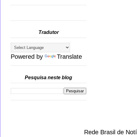
Tradutor
Powered by
Translate
Pesquisa neste blog
Rede Brasil de Not