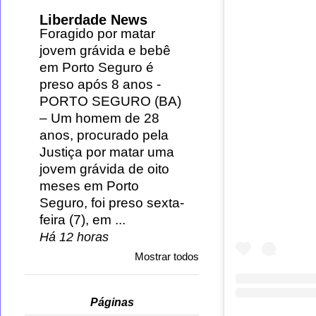
Liberdade News
Foragido por matar
jovem grávida e bebê
em Porto Seguro é
preso após 8 anos
-
PORTO SEGURO (BA)
– Um homem de 28
anos, procurado pela
Justiça por matar uma
jovem grávida de oito
meses em Porto
Seguro, foi preso sexta-
feira (7), em ...
Há 12 horas
Mostrar todos
Páginas