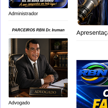
Administrador
PARCEIROS RBN Dr. Iruman
Apresentaç
Advogado