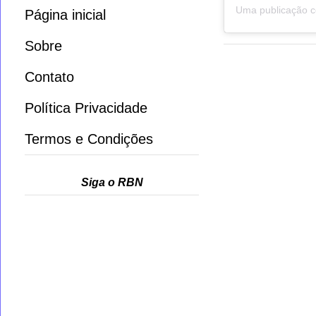
Página inicial
Sobre
Contato
Política Privacidade
Termos e Condições
Siga o RBN