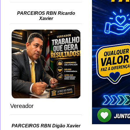
PARCEIROS RBN Ricardo
Xavier
Vereador
PARCEIROS RBN Digão Xavier