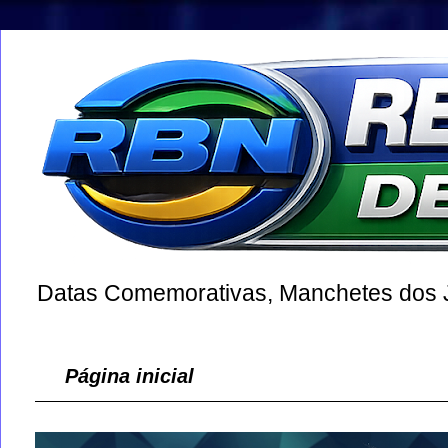
Datas Comemorativas, Manchetes dos Jo
Página inicial