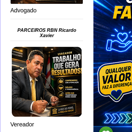
Advogado
PARCEIROS RBN Ricardo
Xavier
Vereador