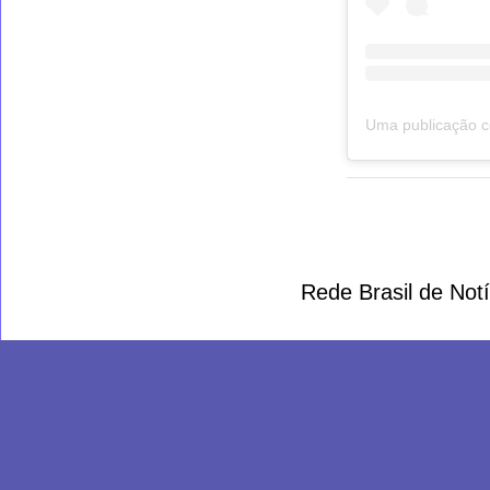
Rede Brasil de Not