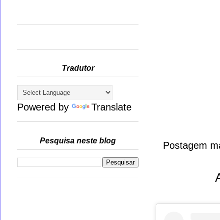
Tradutor
Powered by
Translate
Pesquisa neste blog
Postagem ma