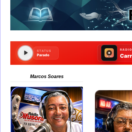
Marcos Soares