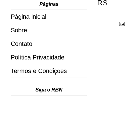
RS
Páginas
Página inicial
Sobre
Contato
Política Privacidade
Termos e Condições
Siga o RBN