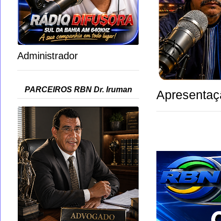
Administrador
PARCEIROS RBN Dr. Iruman
Apresentaç