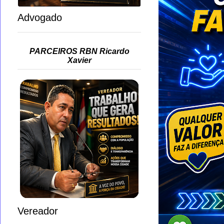
Advogado
PARCEIROS RBN Ricardo
Xavier
Vereador