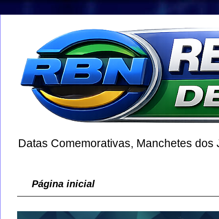
Datas Comemorativas, Manchetes dos Jo
Página inicial