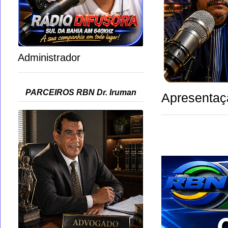
Administrador
PARCEIROS RBN Dr. Iruman
Apresentaç