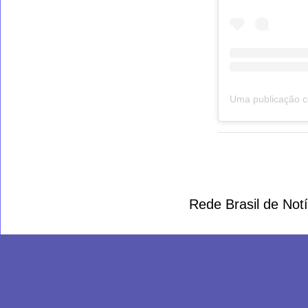
Rede Brasil de Not