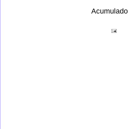
Acumulado 