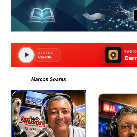
Marcos Soares