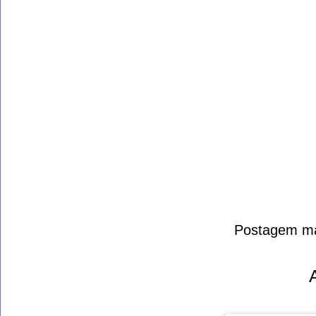
Postagem ma