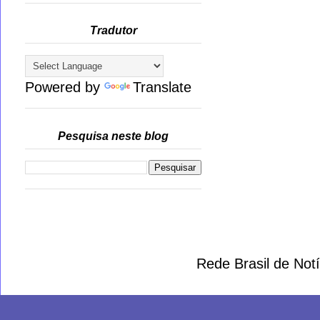
Tradutor
Powered by
Translate
Pesquisa neste blog
Rede Brasil de Not