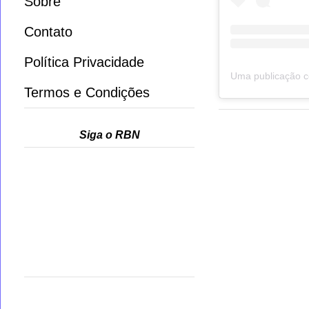
Sobre
Contato
Política Privacidade
Termos e Condições
Siga o RBN