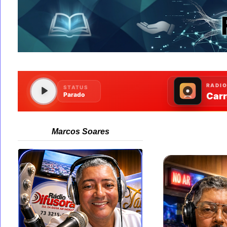
Marcos Soares