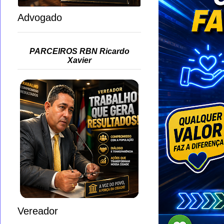
Advogado
PARCEIROS RBN Ricardo
Xavier
Vereador