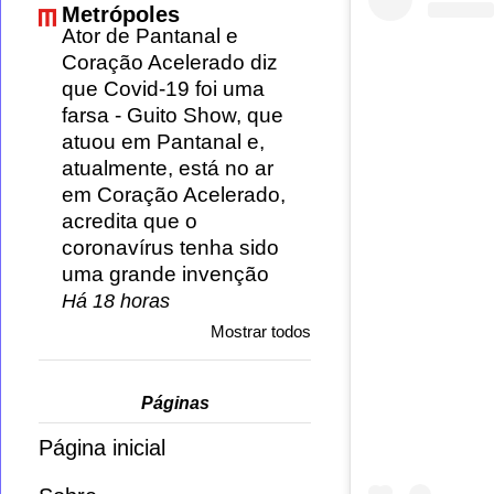
Metrópoles
Ator de Pantanal e
Coração Acelerado diz
que Covid-19 foi uma
farsa
-
Guito Show, que
atuou em Pantanal e,
atualmente, está no ar
em Coração Acelerado,
acredita que o
coronavírus tenha sido
uma grande invenção
Há 18 horas
Mostrar todos
Páginas
Página inicial