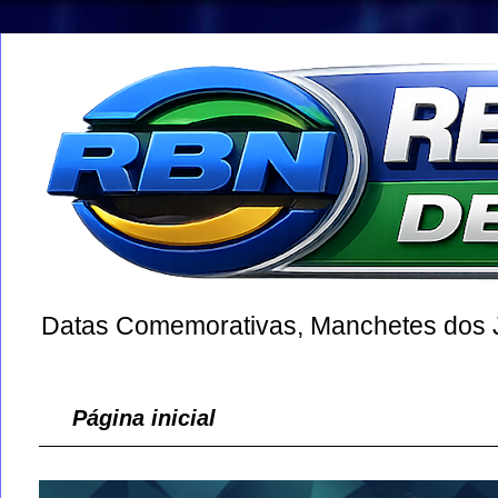
Datas Comemorativas, Manchetes dos Jo
Página inicial