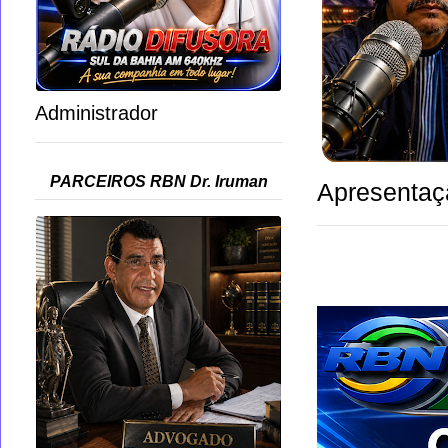
Administrador
PARCEIROS RBN Dr. Iruman
Apresentaç