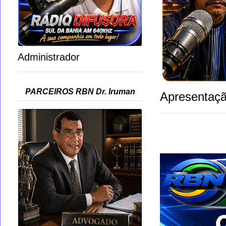
Administrador
PARCEIROS RBN Dr. Iruman
Apresentaçã