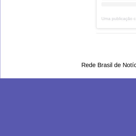
Rede Brasil de Not