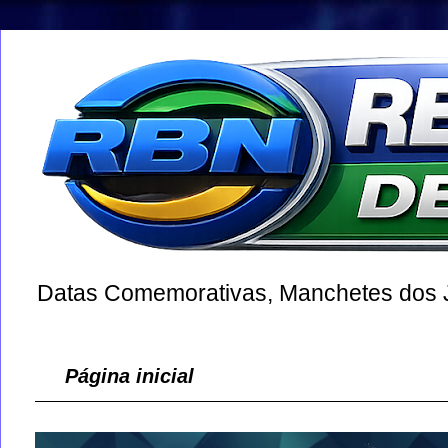
Datas Comemorativas, Manchetes dos Jo
Página inicial