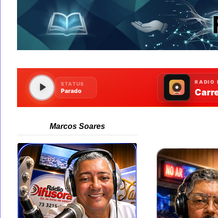
Marcos Soares