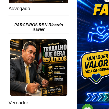
Advogado
PARCEIROS RBN Ricardo
Xavier
Vereador