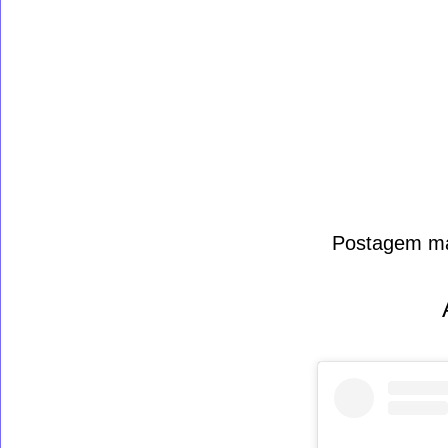
Postagem ma