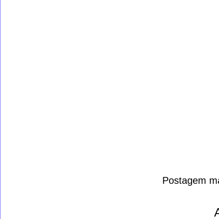
Postagem ma