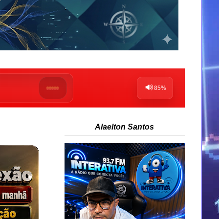
Alaelton Santos