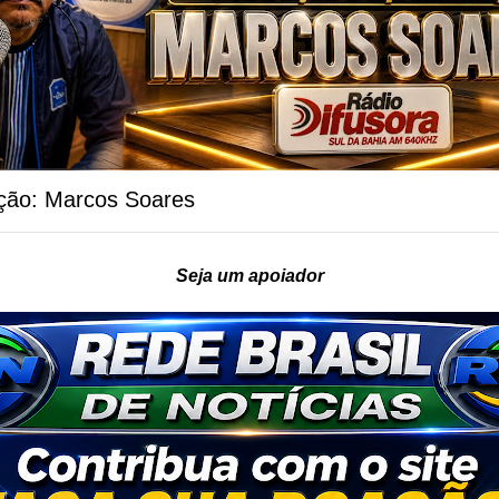
ção: Marcos Soares
Seja um apoiador