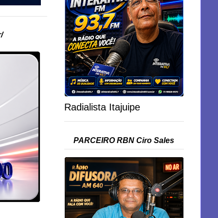
/
Radialista Itajuipe
PARCEIRO RBN Ciro Sales