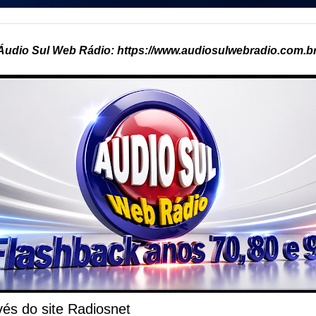
Áudio Sul Web Rádio: https://www.audiosulwebradio.com.br
és do site Radiosnet