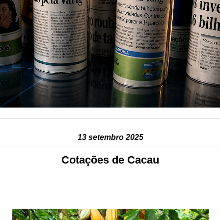
13 setembro 2025
Cotações de Cacau