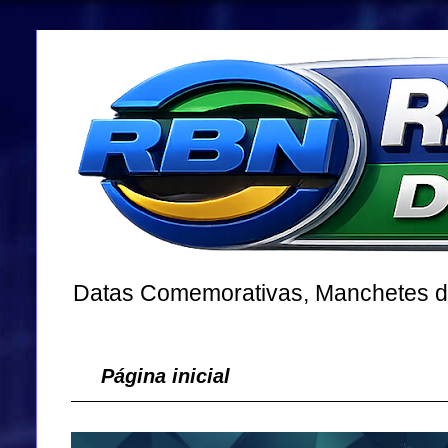
Datas Comemorativas, Manchetes dos
Página inicial