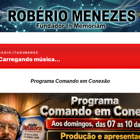
Programa Comando em Conexão