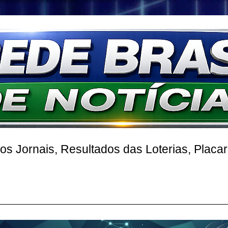
 Jornais, Resultados das Loterias, Placa