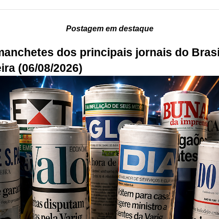
Postagem em destaque
manchetes dos principais jornais do Brasi
ira (06/08/2026)