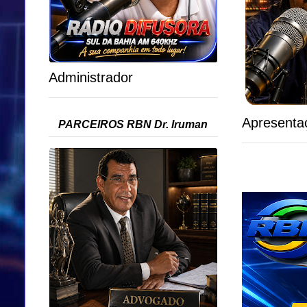
Administrador
Apresenta
PARCEIROS RBN Dr. Iruman