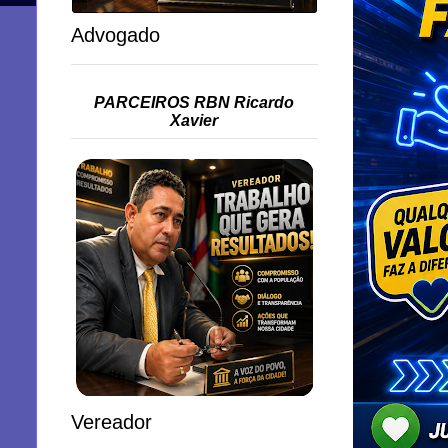
Advogado
PARCEIROS RBN Ricardo
Xavier
Vereador