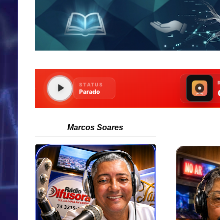
Marcos Soares