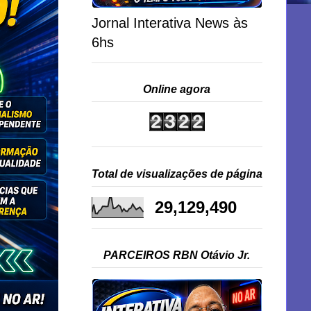
Jornal Interativa News às
6hs
Online agora
Total de visualizações de página
29,129,490
PARCEIROS RBN Otávio Jr.