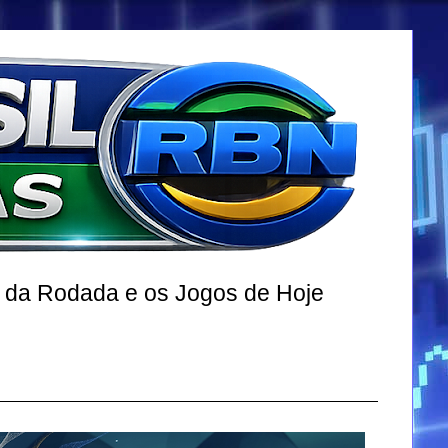
r da Rodada e os Jogos de Hoje