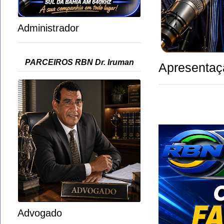
Administrador
PARCEIROS RBN Dr. Iruman
Apresentaç
Advogado