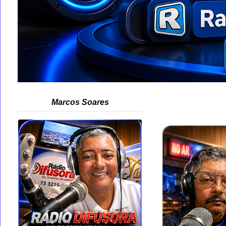
Marcos Soares