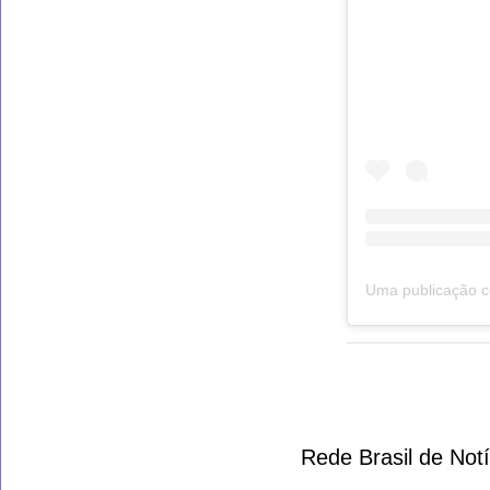
Rede Brasil de Not