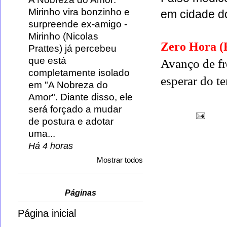
Mirinho vira bonzinho e
em cidade 
surpreende ex-amigo
-
Mirinho (Nicolas
Zero Hora 
Prattes) já percebeu
que está
Avanço de fr
completamente isolado
esperar do 
em "A Nobreza do
Amor". Diante disso, ele
será forçado a mudar
de postura e adotar
uma...
Há 4 horas
Mostrar todos
Páginas
Página inicial