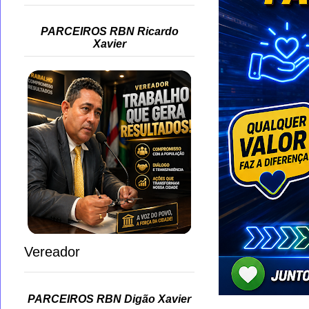
PARCEIROS RBN Ricardo
Xavier
Vereador
PARCEIROS RBN Digão Xavier