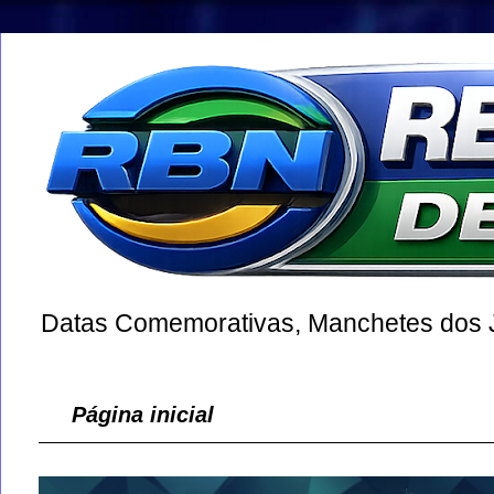
Datas Comemorativas, Manchetes dos Jo
Página inicial