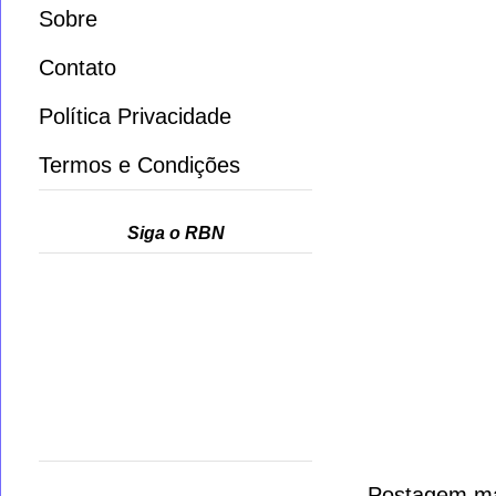
Sobre
Contato
Política Privacidade
Termos e Condições
Siga o RBN
Postagem ma