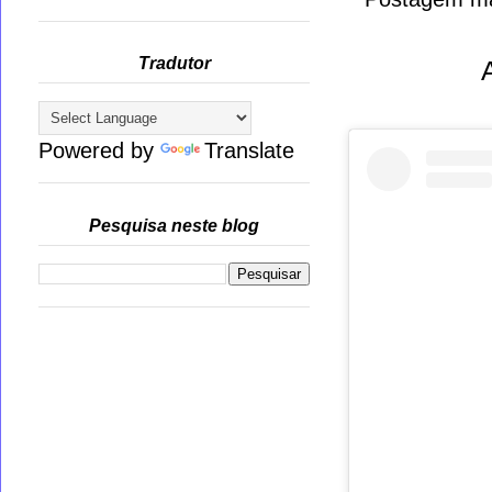
Tradutor
Powered by
Translate
Pesquisa neste blog