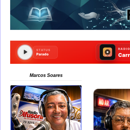
Marcos Soares