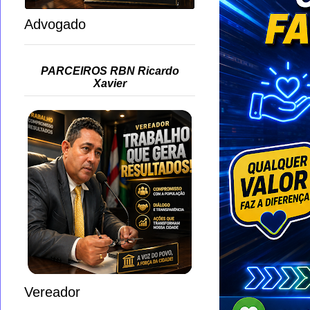
Advogado
PARCEIROS RBN Ricardo
Xavier
Vereador