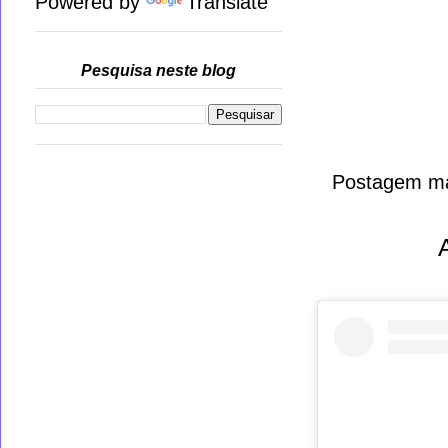
Powered by
Translate
Pesquisa neste blog
Postagem ma