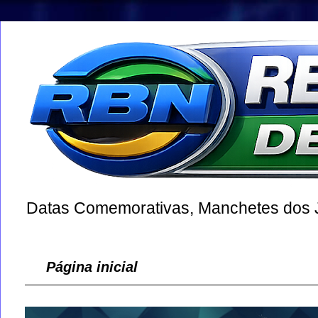
Datas Comemorativas, Manchetes dos Jo
Página inicial