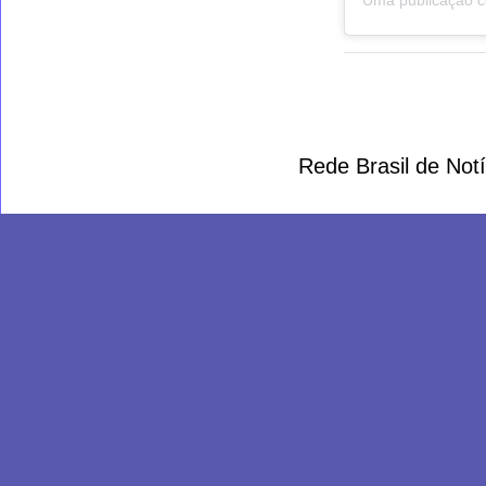
Rede Brasil de Not