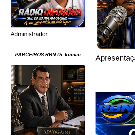
Administrador
PARCEIROS RBN Dr. Iruman
Apresentaç