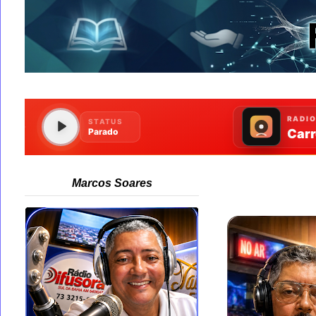
Marcos Soares