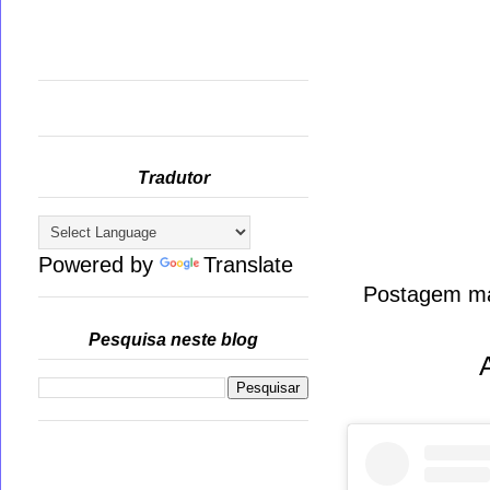
Tradutor
Powered by
Translate
Postagem ma
Pesquisa neste blog