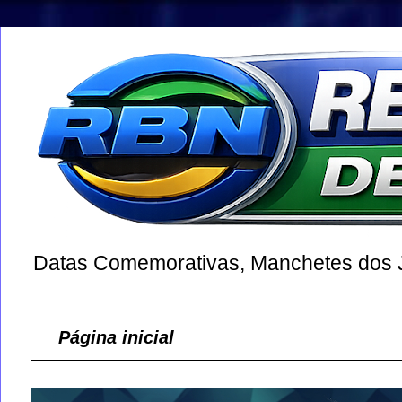
Datas Comemorativas, Manchetes dos Jo
Página inicial