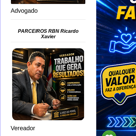
Advogado
PARCEIROS RBN Ricardo
Xavier
Vereador