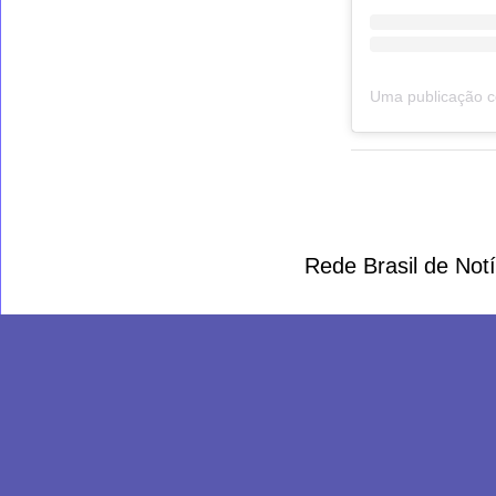
Rede Brasil de Not