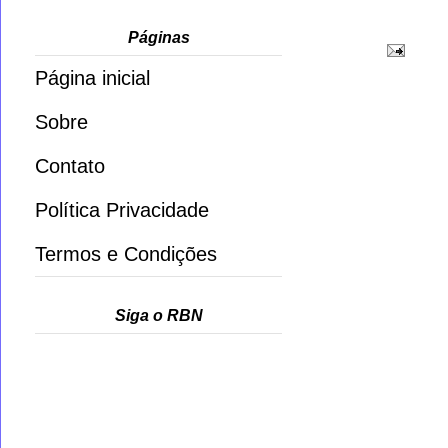
Páginas
Página inicial
Sobre
Contato
Política Privacidade
Termos e Condições
Siga o RBN