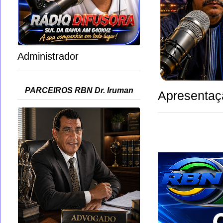
Administrador
PARCEIROS RBN Dr. Iruman
Apresentaç