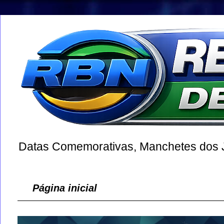
Datas Comemorativas, Manchetes dos Jo
Página inicial