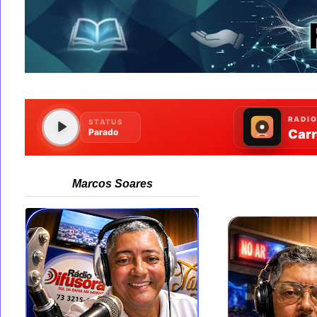
Marcos Soares