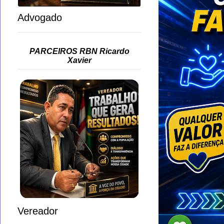
Advogado
PARCEIROS RBN Ricardo
Xavier
Vereador