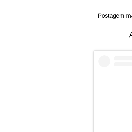
Postagem ma