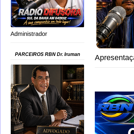
Administrador
PARCEIROS RBN Dr. Iruman
Apresentaç