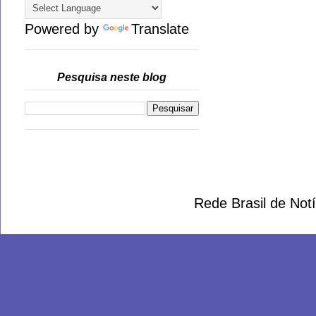
Powered by
Translate
Pesquisa neste blog
Rede Brasil de Not