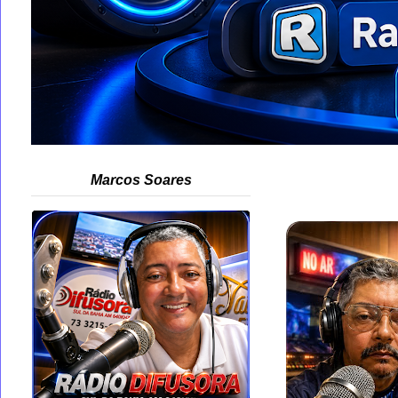
Marcos Soares