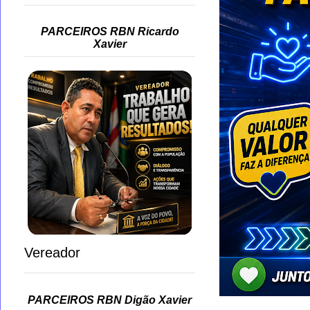
PARCEIROS RBN Ricardo
Xavier
Vereador
PARCEIROS RBN Digão Xavier