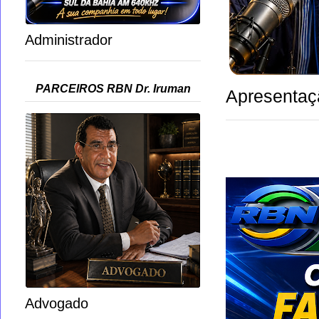
Administrador
PARCEIROS RBN Dr. Iruman
Apresentaç
Advogado