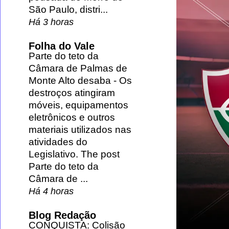
São Paulo, distri...
Há 3 horas
Folha do Vale
Parte do teto da
Câmara de Palmas de
Monte Alto desaba
-
Os
destroços atingiram
móveis, equipamentos
eletrônicos e outros
materiais utilizados nas
atividades do
Legislativo. The post
Parte do teto da
Câmara de ...
Há 4 horas
Blog Redação
CONQUISTA: Colisão