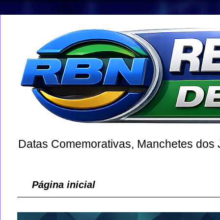
Datas Comemorativas, Manchetes dos Jo
Página inicial