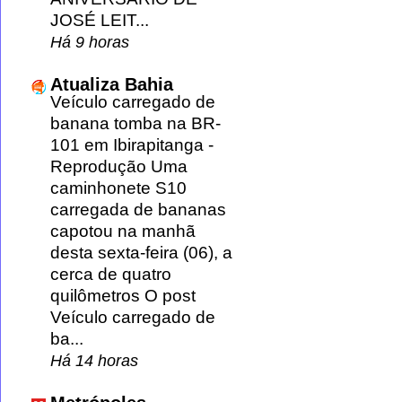
JOSÉ LEIT...
Há 9 horas
Atualiza Bahia
Veículo carregado de
banana tomba na BR-
101 em Ibirapitanga
-
Reprodução Uma
caminhonete S10
carregada de bananas
capotou na manhã
desta sexta-feira (06), a
cerca de quatro
quilômetros O post
Veículo carregado de
ba...
Há 14 horas