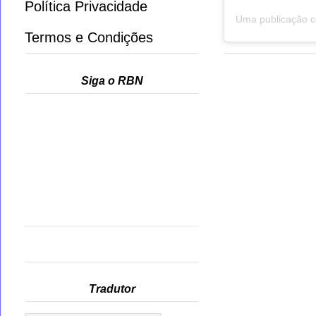
Política Privacidade
Termos e Condições
Siga o RBN
Tradutor