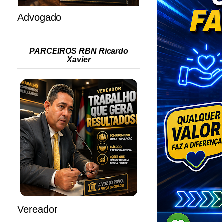
Advogado
PARCEIROS RBN Ricardo
Xavier
Vereador