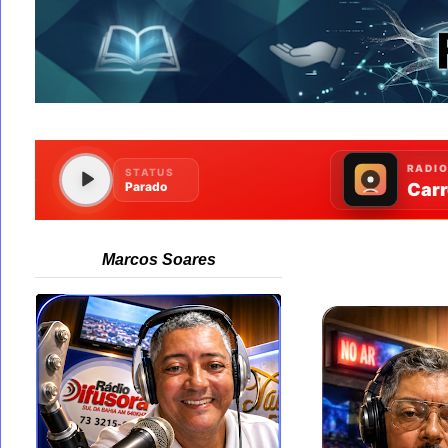
Marcos Soares