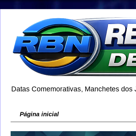
Datas Comemorativas, Manchetes dos Jo
Página inicial