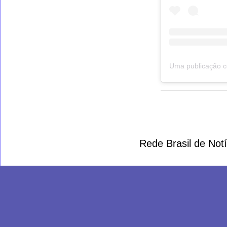
Rede Brasil de Not