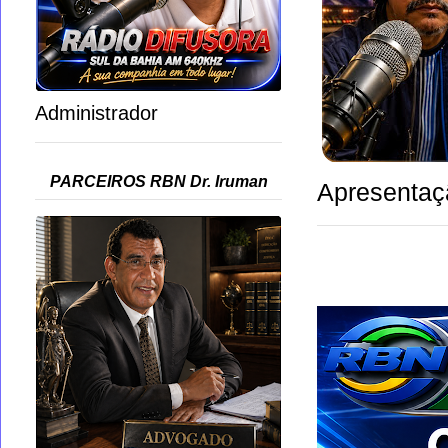
Administrador
PARCEIROS RBN Dr. Iruman
Apresentaç