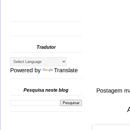
Tradutor
Powered by
Translate
Postagem ma
Pesquisa neste blog