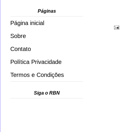
Páginas
Página inicial
Sobre
Contato
Política Privacidade
Termos e Condições
Siga o RBN