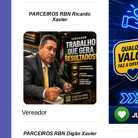
PARCEIROS RBN Ricardo
Xavier
Vereador
PARCEIROS RBN Digão Xavier