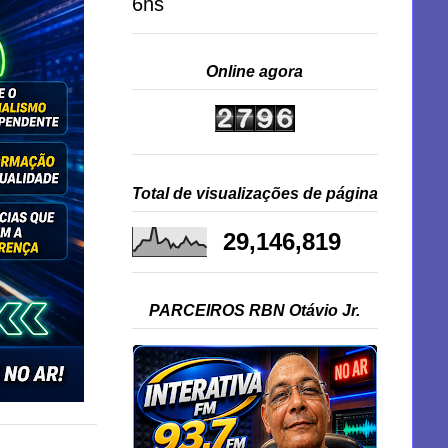
6hs
Online agora
Total de visualizações de página
29,146,819
PARCEIROS RBN Otávio Jr.