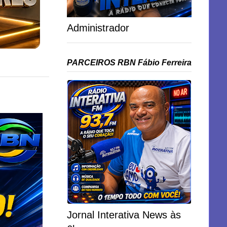
Administrador
PARCEIROS RBN Fábio Ferreira
Jornal Interativa News às