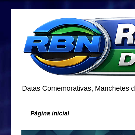
Datas Comemorativas, Manchetes dos
Página inicial