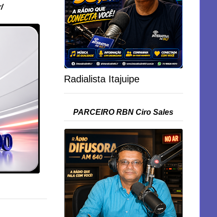
/
Radialista Itajuipe
PARCEIRO RBN Ciro Sales