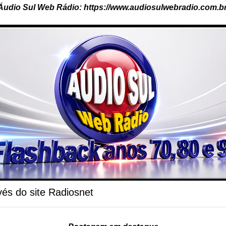
Áudio Sul Web Rádio: https://www.audiosulwebradio.com.br
és do site Radiosnet