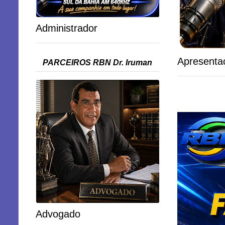
Administrador
Apresenta
PARCEIROS RBN Dr. Iruman
Advogado