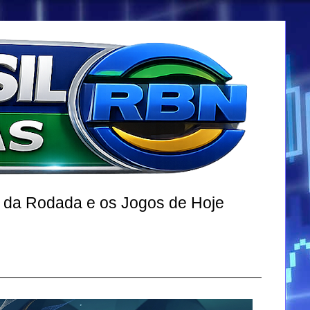
r da Rodada e os Jogos de Hoje