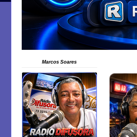
Marcos Soares