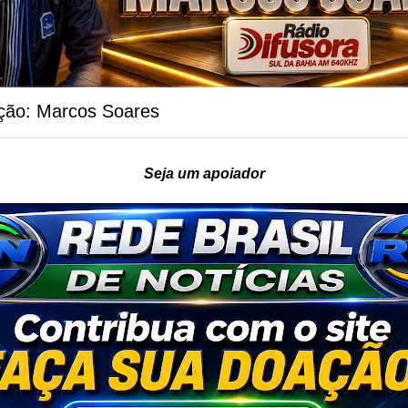
ção: Marcos Soares
Seja um apoiador