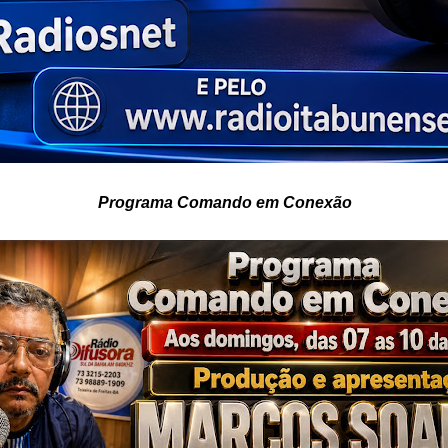
Programa Comando em Conexão