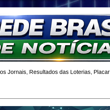
 Jornais, Resultados das Loterias, Placa