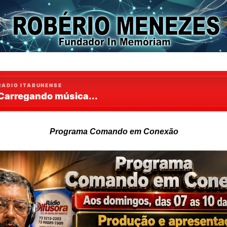
Programa Comando em Conexão