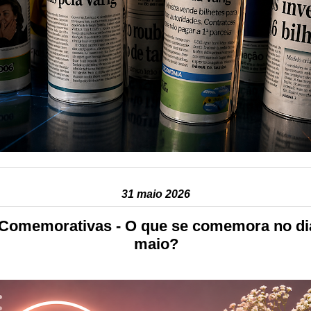
31 maio 2026
Comemorativas - O que se comemora no di
maio?