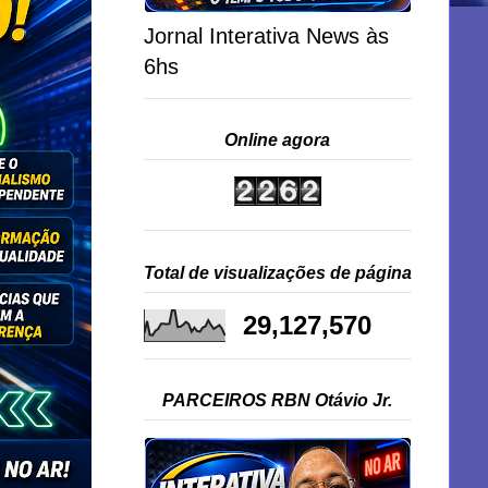
Jornal Interativa News às
6hs
Online agora
Total de visualizações de página
29,127,570
PARCEIROS RBN Otávio Jr.