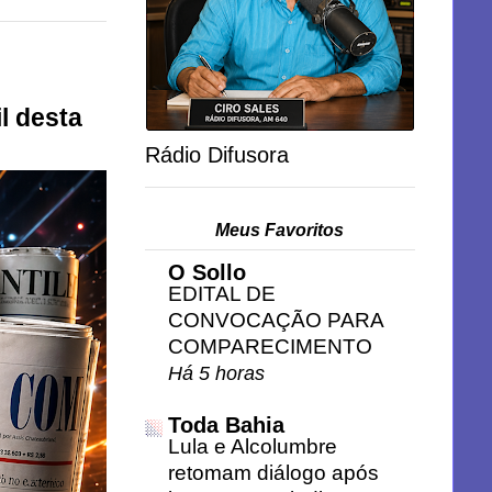
l desta
Rádio Difusora
Meus Favoritos
O Sollo
EDITAL DE
CONVOCAÇÃO PARA
COMPARECIMENTO
Há 5 horas
Toda Bahia
Lula e Alcolumbre
retomam diálogo após