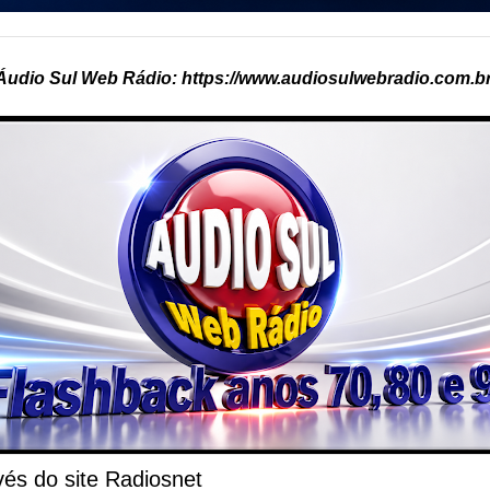
Áudio Sul Web Rádio: https://www.audiosulwebradio.com.br
és do site Radiosnet