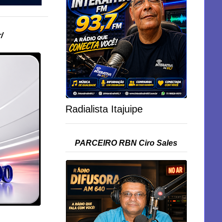
/
Radialista Itajuipe
PARCEIRO RBN Ciro Sales