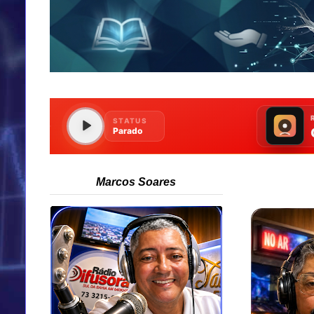
Marcos Soares