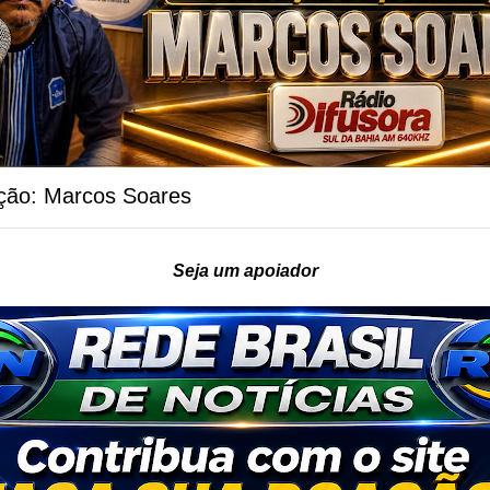
ção: Marcos Soares
Seja um apoiador