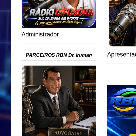
Administrador
Apresenta
PARCEIROS RBN Dr. Iruman