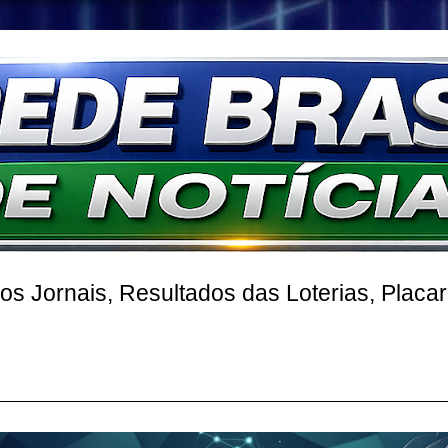
 Jornais, Resultados das Loterias, Placa