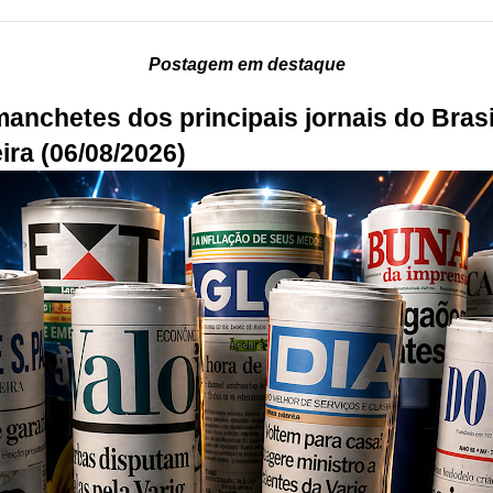
Postagem em destaque
manchetes dos principais jornais do Brasi
ira (06/08/2026)