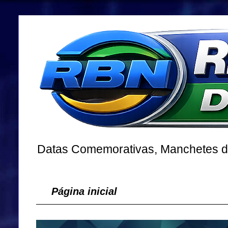
Datas Comemorativas, Manchetes dos
Página inicial