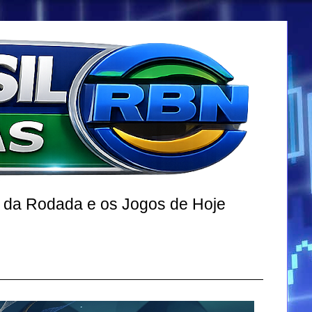
r da Rodada e os Jogos de Hoje