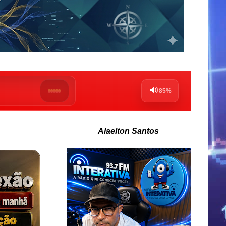
Alaelton Santos