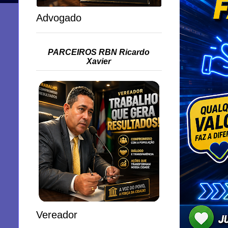
Advogado
PARCEIROS RBN Ricardo
Xavier
Vereador