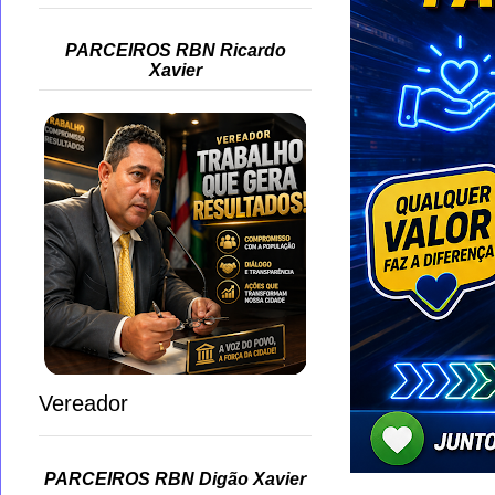
PARCEIROS RBN Ricardo
Xavier
Vereador
PARCEIROS RBN Digão Xavier