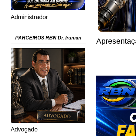
Administrador
PARCEIROS RBN Dr. Iruman
Apresentaç
Advogado