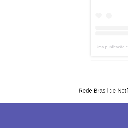
Rede Brasil de Not