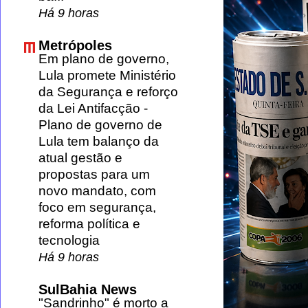
Há 9 horas
Metrópoles
Em plano de governo,
Lula promete Ministério
da Segurança e reforço
da Lei Antifacção
-
Plano de governo de
Lula tem balanço da
atual gestão e
propostas para um
novo mandato, com
foco em segurança,
reforma política e
tecnologia
Há 9 horas
SulBahia News
"Sandrinho" é morto a