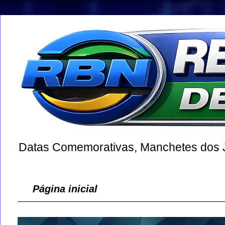
Datas Comemorativas, Manchetes dos Jo
Página inicial