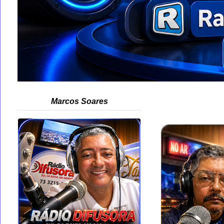
Marcos Soares