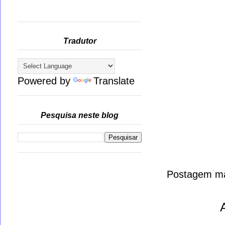
Tradutor
Powered by
Translate
Pesquisa neste blog
Postagem ma