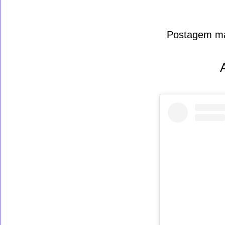
Postagem ma