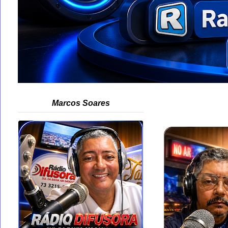
Marcos Soares