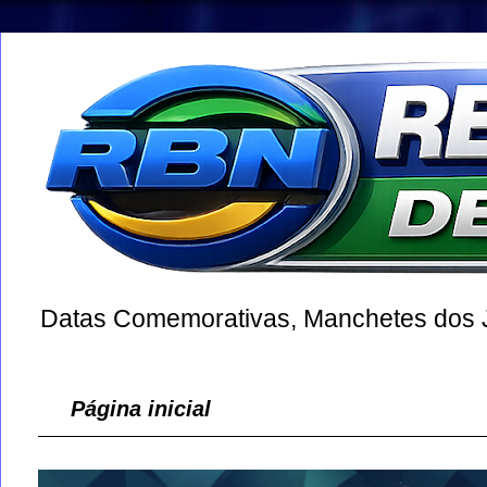
Datas Comemorativas, Manchetes dos Jo
Página inicial