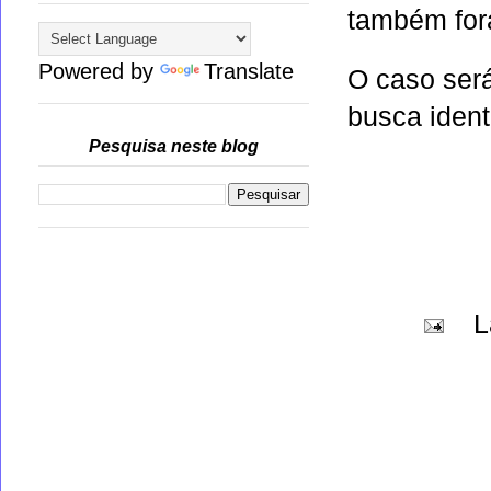
também for
Powered by
Translate
O caso será
busca ident
Pesquisa neste blog
L