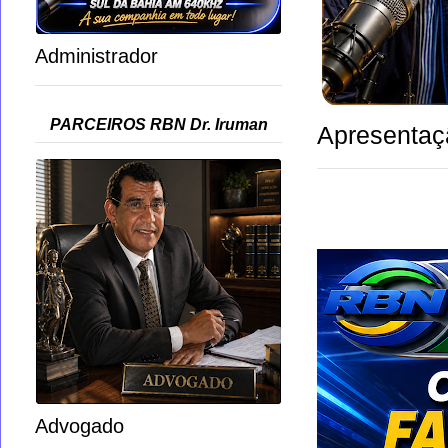
Administrador
PARCEIROS RBN Dr. Iruman
Apresentaç
Advogado