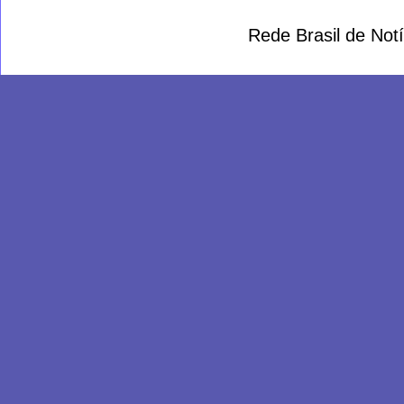
Rede Brasil de Not