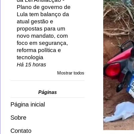
Plano de governo de
Lula tem balanço da
atual gestão e
propostas para um
novo mandato, com
foco em segurança,
reforma política e
tecnologia
Há 15 horas
Mostrar todos
Páginas
Página inicial
Sobre
Contato