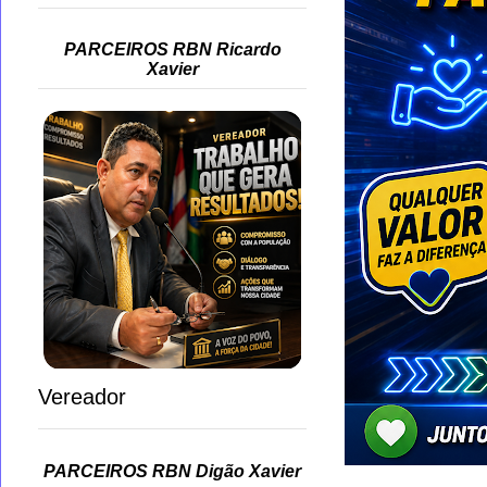
PARCEIROS RBN Ricardo
Xavier
Vereador
PARCEIROS RBN Digão Xavier