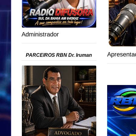
Administrador
Apresenta
PARCEIROS RBN Dr. Iruman