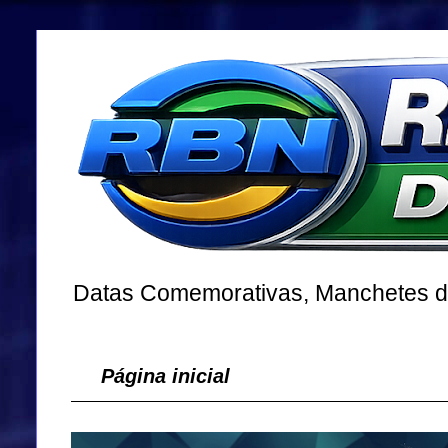
Datas Comemorativas, Manchetes dos
Página inicial