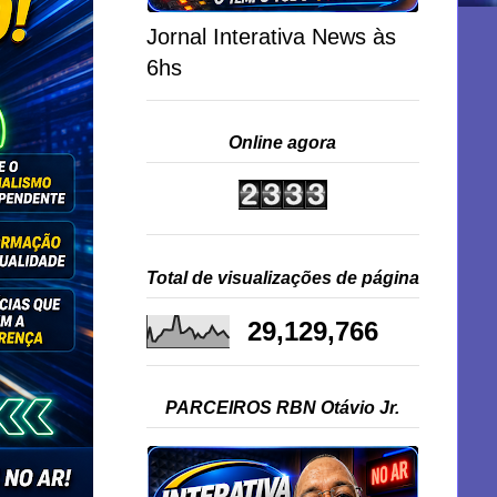
Jornal Interativa News às
6hs
Online agora
Total de visualizações de página
29,129,766
PARCEIROS RBN Otávio Jr.