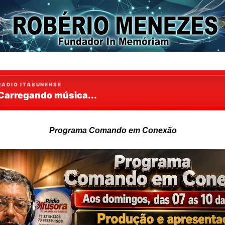
Programa Comando em Conexão