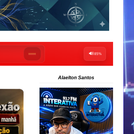
Alaelton Santos