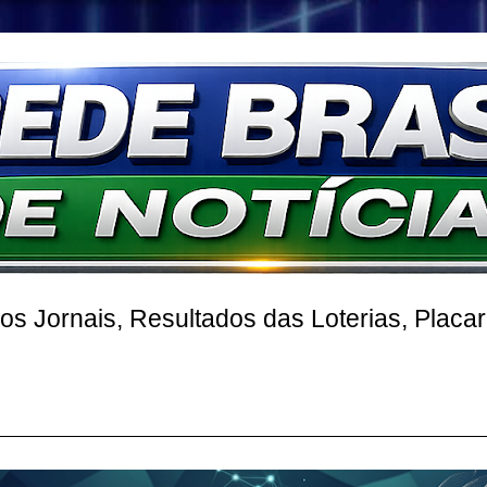
 Jornais, Resultados das Loterias, Placa