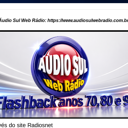
Áudio Sul Web Rádio: https://www.audiosulwebradio.com.br
és do site Radiosnet