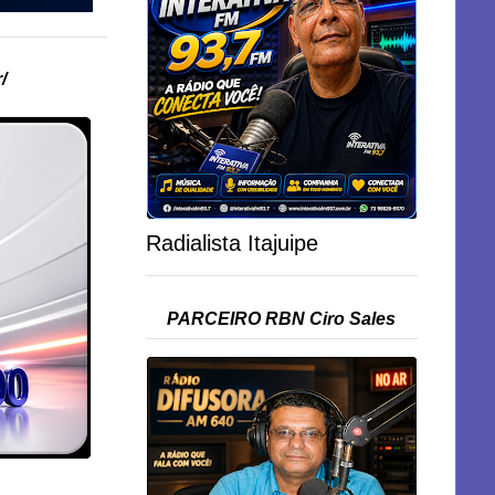
/
Radialista Itajuipe
PARCEIRO RBN Ciro Sales