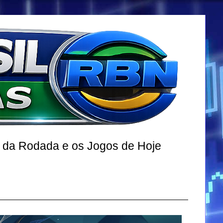
r da Rodada e os Jogos de Hoje