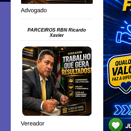
Advogado
PARCEIROS RBN Ricardo
Xavier
Vereador