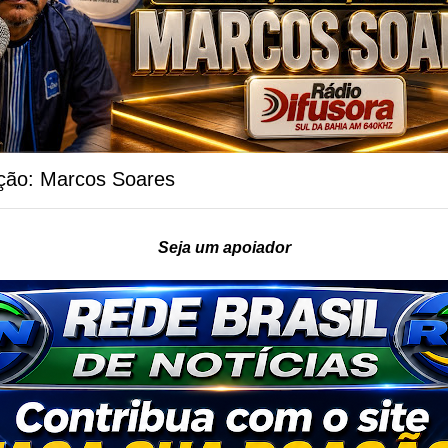
ção: Marcos Soares
Seja um apoiador