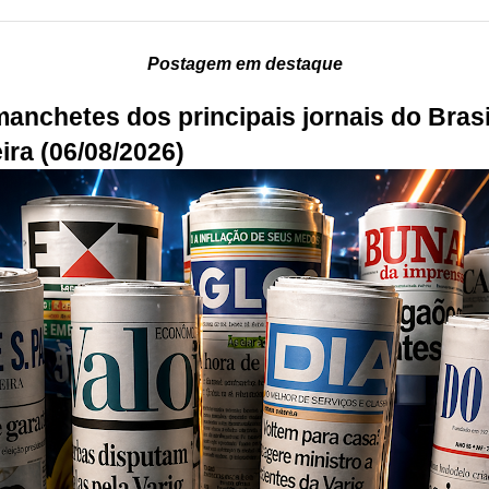
Postagem em destaque
manchetes dos principais jornais do Brasi
ira (06/08/2026)