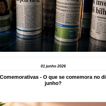
01 junho 2026
 Comemorativas - O que se comemora no di
junho?