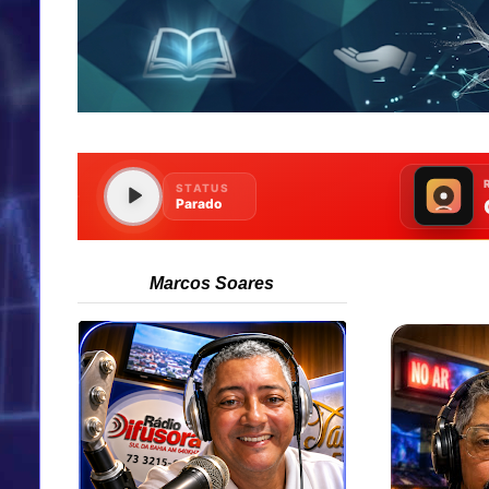
Marcos Soares