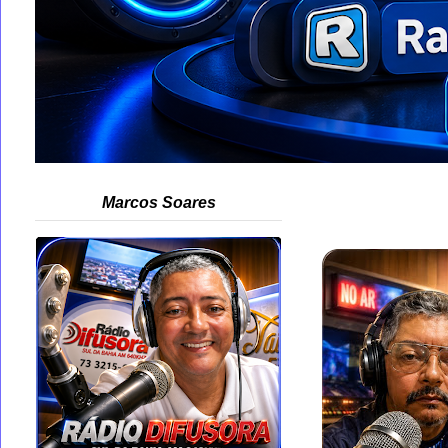
Marcos Soares