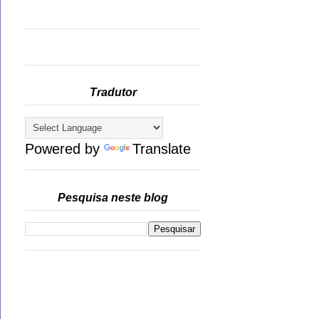
Tradutor
Powered by
Translate
Pesquisa neste blog