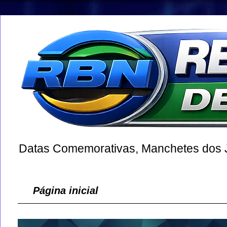
Datas Comemorativas, Manchetes dos Jo
Página inicial