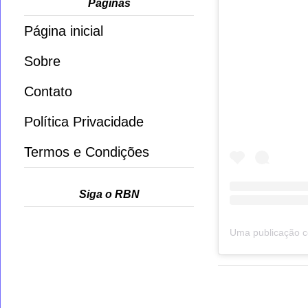
Páginas
Página inicial
Sobre
Contato
Política Privacidade
Termos e Condições
Siga o RBN