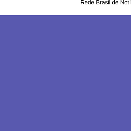
Rede Brasil de Not