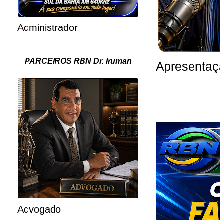
Administrador
PARCEIROS RBN Dr. Iruman
Apresentaç
Advogado