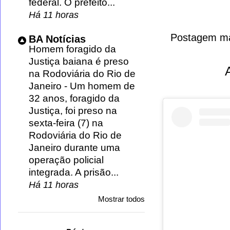
federal. O prefeito...
Há 11 horas
Postagem ma
BA Notícias
Homem foragido da
Justiça baiana é preso
na Rodoviária do Rio de
Janeiro
-
Um homem de
32 anos, foragido da
Justiça, foi preso na
sexta-feira (7) na
Rodoviária do Rio de
Janeiro durante uma
operação policial
integrada. A prisão...
Há 11 horas
Mostrar todos