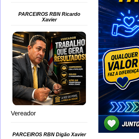
PARCEIROS RBN Ricardo
Xavier
Vereador
PARCEIROS RBN Digão Xavier