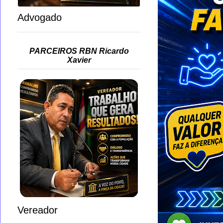
Advogado
PARCEIROS RBN Ricardo
Xavier
Vereador