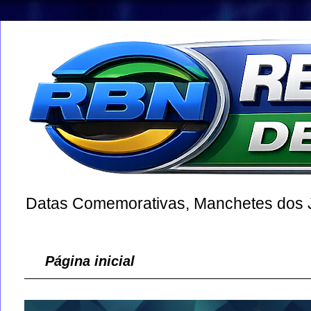
Datas Comemorativas, Manchetes dos Jo
Página inicial