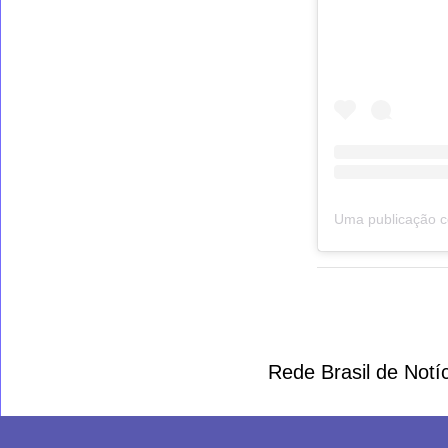
Rede Brasil de Not