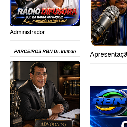
Administrador
PARCEIROS RBN Dr. Iruman
Apresentaçã