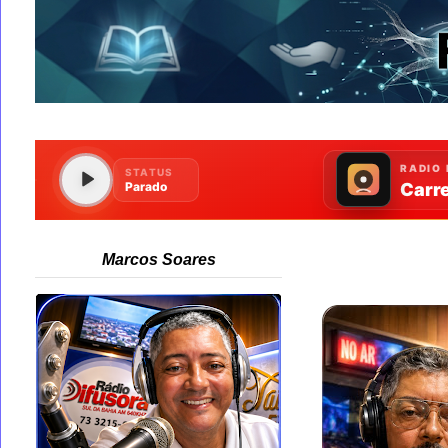
Marcos Soares