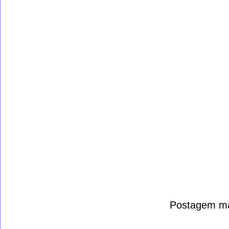
Postagem ma