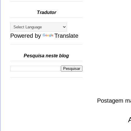
Tradutor
Powered by
Translate
Pesquisa neste blog
Postagem ma