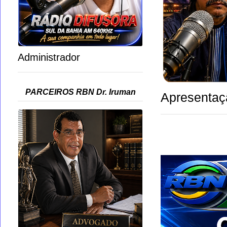
Administrador
PARCEIROS RBN Dr. Iruman
Apresentaç