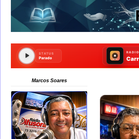
Marcos Soares