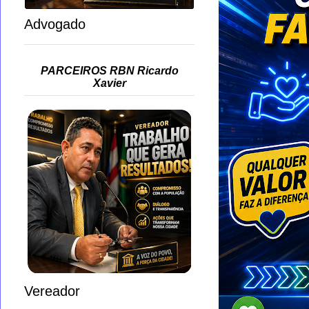
Advogado
PARCEIROS RBN Ricardo
Xavier
Vereador