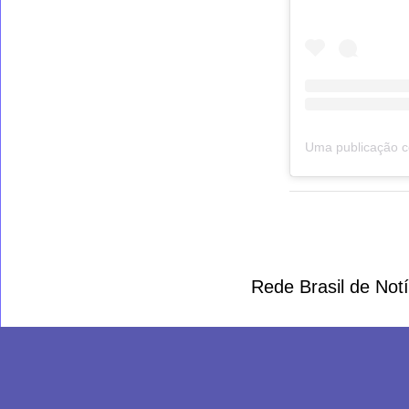
Rede Brasil de Not