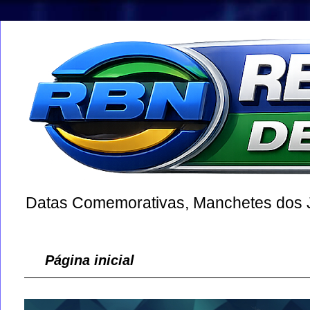
Datas Comemorativas, Manchetes dos Jo
Página inicial