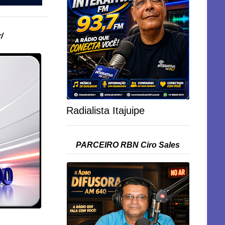
/
Radialista Itajuipe
PARCEIRO RBN Ciro Sales