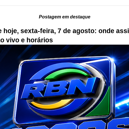
Postagem em destaque
 hoje, sexta-feira, 7 de agosto: onde assi
ao vivo e horários