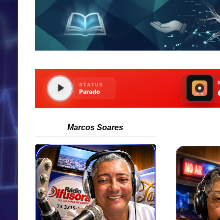
Marcos Soares