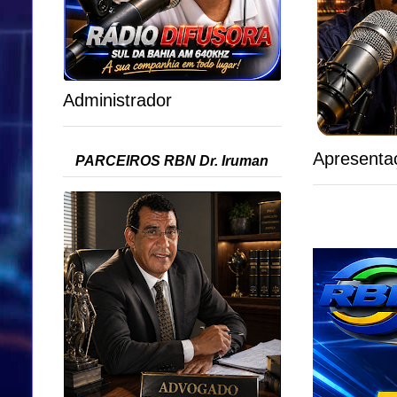
Administrador
Apresenta
PARCEIROS RBN Dr. Iruman