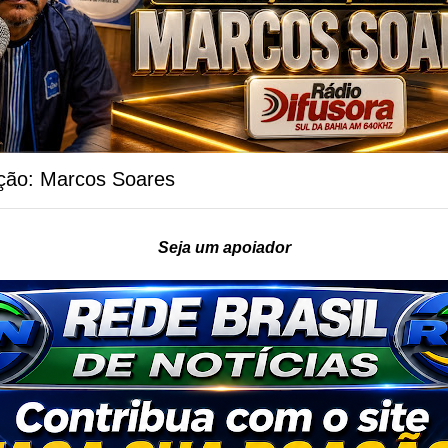
ção: Marcos Soares
Seja um apoiador