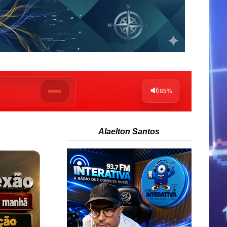
Alaelton Santos