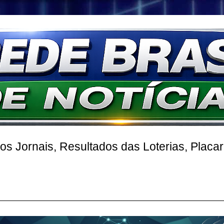
 Jornais, Resultados das Loterias, Placa