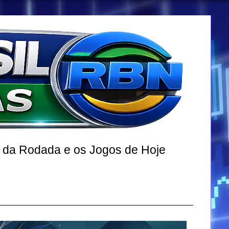
r da Rodada e os Jogos de Hoje