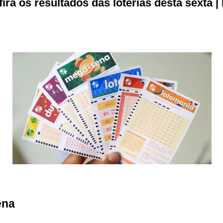
ira os resultados das loterias desta sexta 
ena