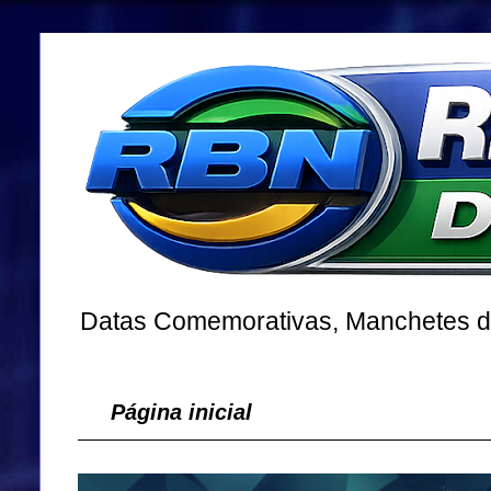
Datas Comemorativas, Manchetes dos
Página inicial