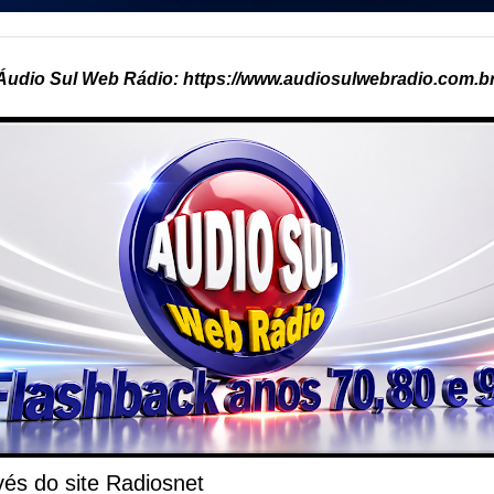
Áudio Sul Web Rádio: https://www.audiosulwebradio.com.br
és do site Radiosnet