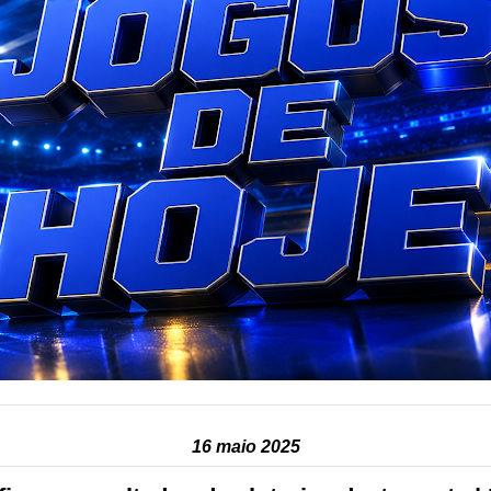
16 maio 2025