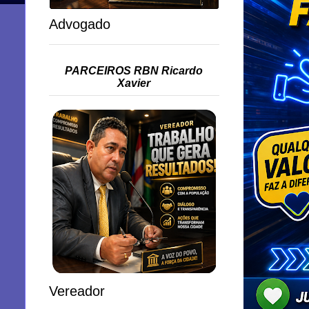
Advogado
PARCEIROS RBN Ricardo
Xavier
Vereador