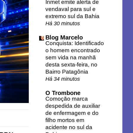
Inmet emite alerta de
vendaval para sul e
extremo sul da Bahia
Há 30 minutos
Blog Marcelo
Conquista: Identificado
o homem encontrado
sem vida na manhã
desta sexta-feira, no
Bairro Patagônia
Há 34 minutos
O Trombone
Comoção marca
despedida de auxiliar
de enfermagem e do
filho mortos em
acidente no sul da