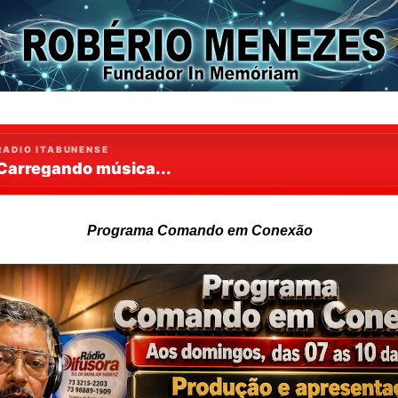
Programa Comando em Conexão