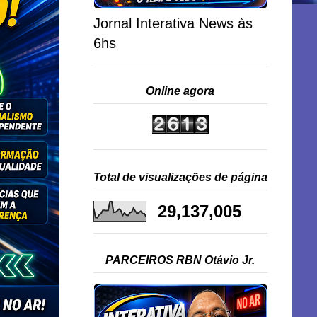
Jornal Interativa News às
6hs
Online agora
Total de visualizações de página
29,137,005
PARCEIROS RBN Otávio Jr.