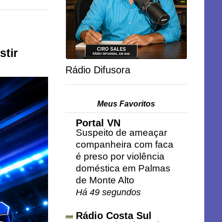
stir
Rádio Difusora
Meus Favoritos
Portal VN
Suspeito de ameaçar
companheira com faca
é preso por violência
doméstica em Palmas
de Monte Alto
Há 49 segundos
Rádio Costa Sul