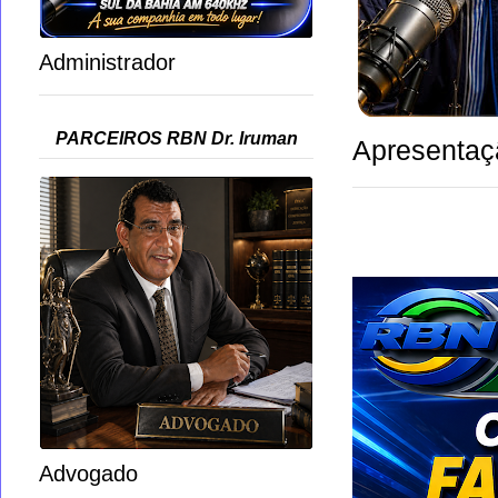
Administrador
PARCEIROS RBN Dr. Iruman
Apresentaç
Advogado