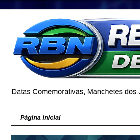
Datas Comemorativas, Manchetes dos Jo
Página inicial