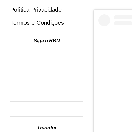
Política Privacidade
Termos e Condições
Siga o RBN
Tradutor