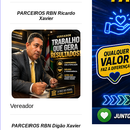
PARCEIROS RBN Ricardo
Xavier
Vereador
PARCEIROS RBN Digão Xavier