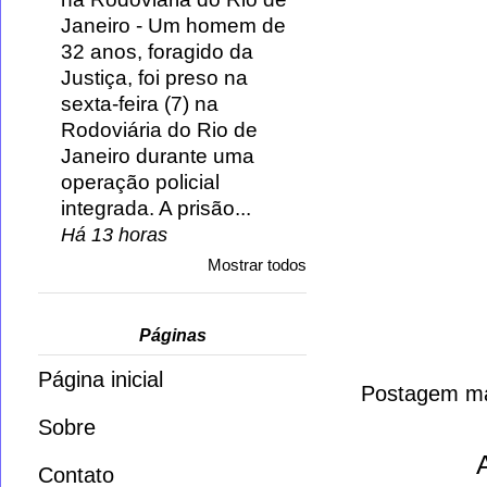
Janeiro
-
Um homem de
32 anos, foragido da
Justiça, foi preso na
sexta-feira (7) na
Rodoviária do Rio de
Janeiro durante uma
operação policial
integrada. A prisão...
Há 13 horas
Mostrar todos
Páginas
Página inicial
Postagem ma
Sobre
Contato