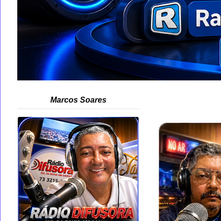
Marcos Soares