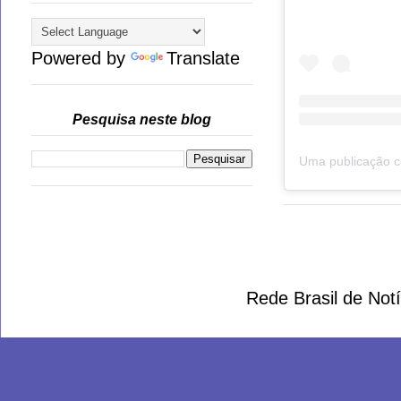
Powered by
Translate
Pesquisa neste blog
Rede Brasil de Not