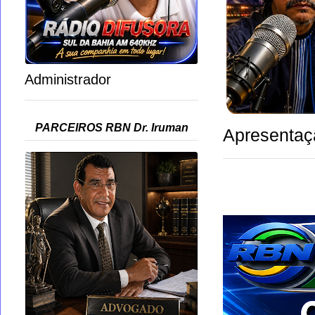
Administrador
PARCEIROS RBN Dr. Iruman
Apresentaç