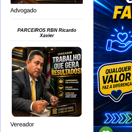
Advogado
PARCEIROS RBN Ricardo
Xavier
Vereador