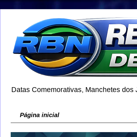
Datas Comemorativas, Manchetes dos Jo
Página inicial