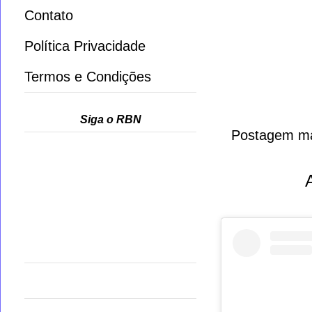
Contato
Política Privacidade
Termos e Condições
Siga o RBN
Postagem ma