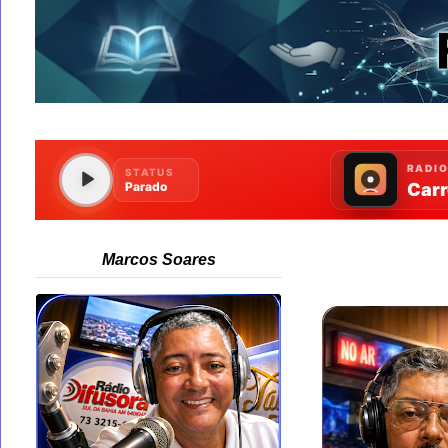
Marcos Soares