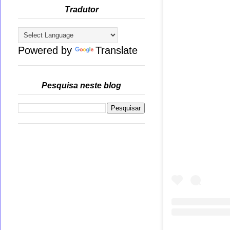
Tradutor
Powered by
Translate
Pesquisa neste blog