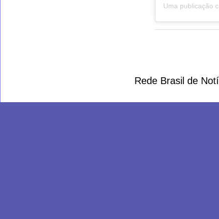
Rede Brasil de Not