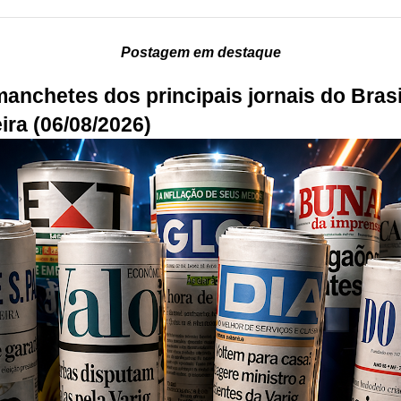
Postagem em destaque
manchetes dos principais jornais do Brasi
ira (06/08/2026)