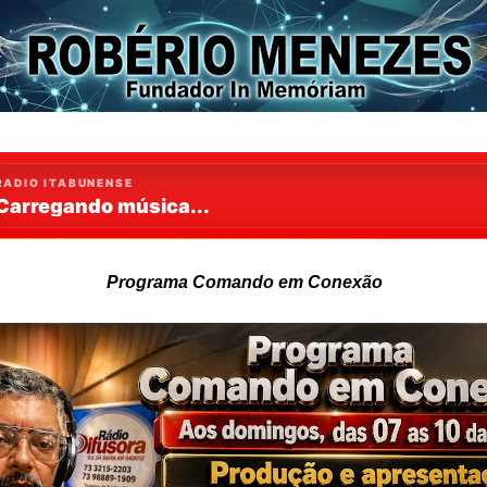
Programa Comando em Conexão