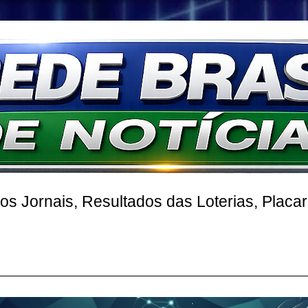
 Jornais, Resultados das Loterias, Placa