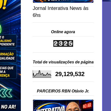
Jornal Interativa News às
6hs
Online agora
Total de visualizações de página
29,129,532
PARCEIROS RBN Otávio Jr.