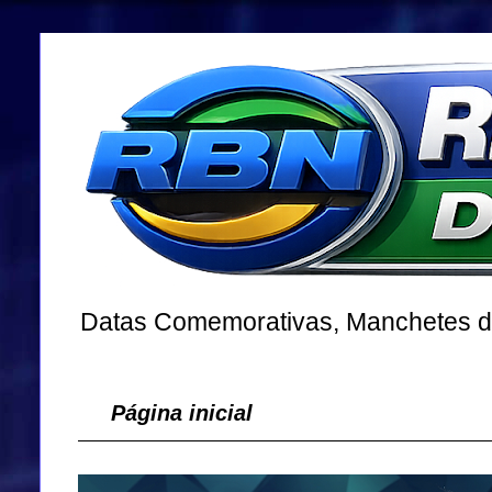
Datas Comemorativas, Manchetes dos
Página inicial