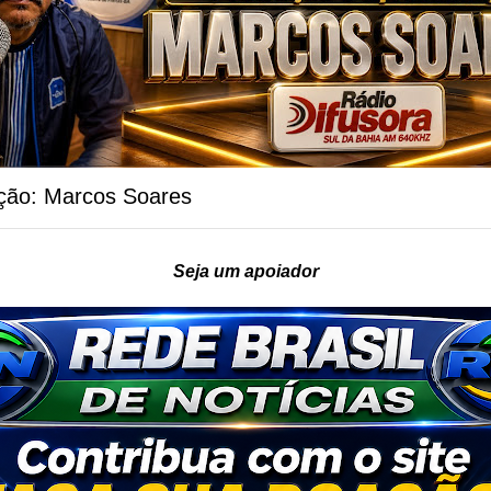
ção: Marcos Soares
Seja um apoiador