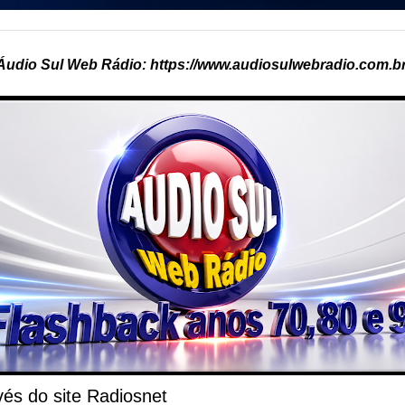
Áudio Sul Web Rádio: https://www.audiosulwebradio.com.br
és do site Radiosnet