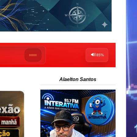
Alaelton Santos