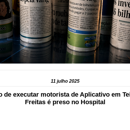
11 julho 2025
 de executar motorista de Aplicativo em Tei
Freitas é preso no Hospital