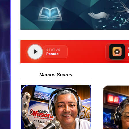
Marcos Soares