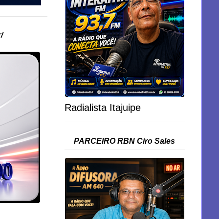
/
Radialista Itajuipe
PARCEIRO RBN Ciro Sales