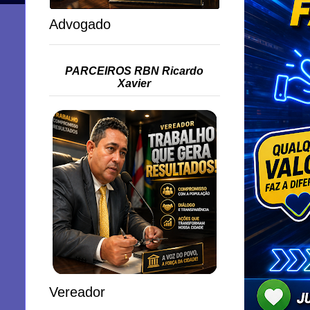
Advogado
PARCEIROS RBN Ricardo
Xavier
Vereador