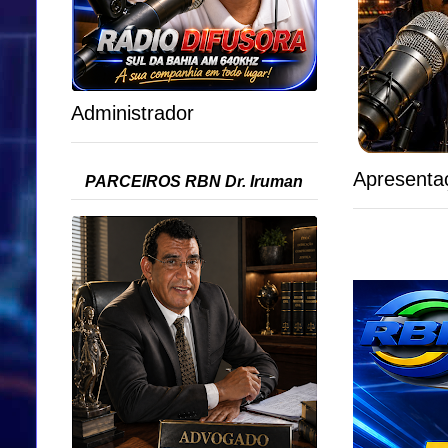
Administrador
Apresenta
PARCEIROS RBN Dr. Iruman