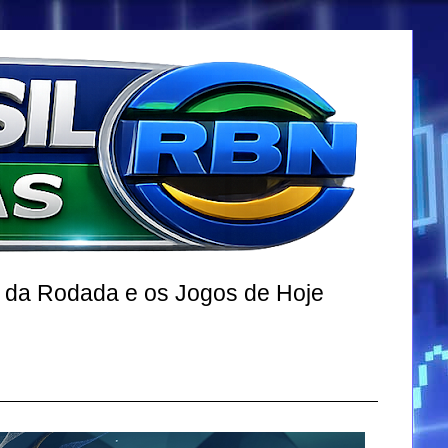
r da Rodada e os Jogos de Hoje