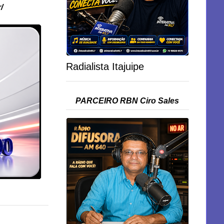
/
Radialista Itajuipe
PARCEIRO RBN Ciro Sales