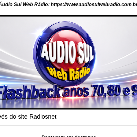
Áudio Sul Web Rádio: https://www.audiosulwebradio.com.br
és do site Radiosnet