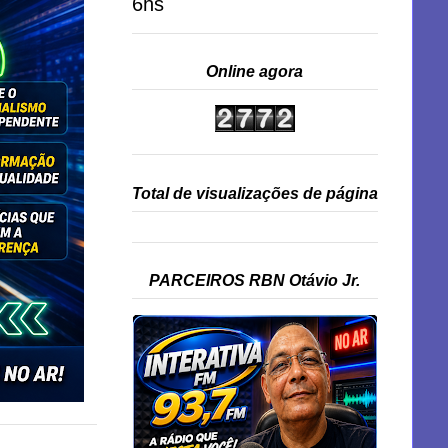
6hs
Online agora
Total de visualizações de página
PARCEIROS RBN Otávio Jr.