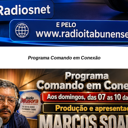
Programa Comando em Conexão