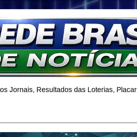
 Jornais, Resultados das Loterias, Placa