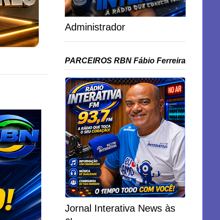
Administrador
PARCEIROS RBN Fábio Ferreira
Jornal Interativa News às