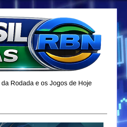
r da Rodada e os Jogos de Hoje