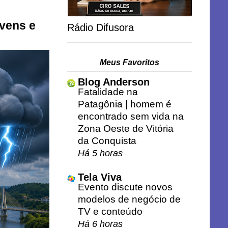
uvens e
Rádio Difusora
Meus Favoritos
Blog Anderson
Fatalidade na
Patagônia | homem é
encontrado sem vida na
Zona Oeste de Vitória
da Conquista
Há 5 horas
Tela Viva
Evento discute novos
modelos de negócio de
TV e conteúdo
Há 6 horas