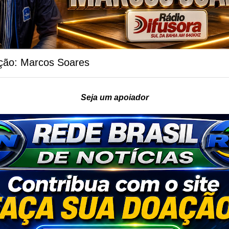
ção: Marcos Soares
Seja um apoiador