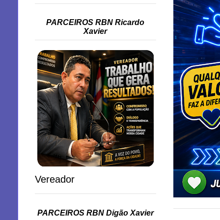
PARCEIROS RBN Ricardo
Xavier
Vereador
PARCEIROS RBN Digão Xavier