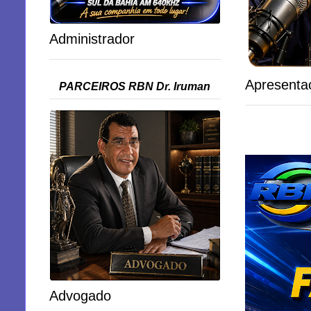
Administrador
Apresenta
PARCEIROS RBN Dr. Iruman
Advogado