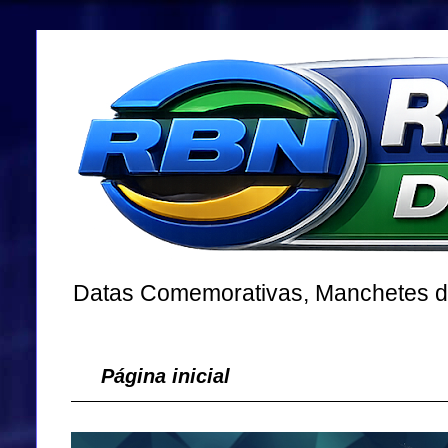
Datas Comemorativas, Manchetes dos
Página inicial