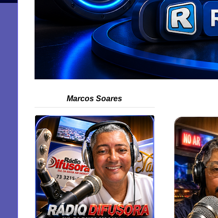
Marcos Soares