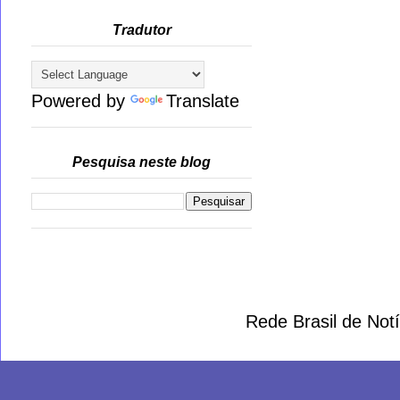
Tradutor
Powered by
Translate
Pesquisa neste blog
Rede Brasil de Not