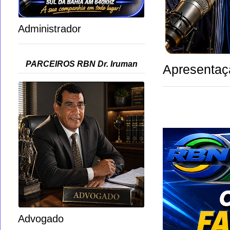
Administrador
PARCEIROS RBN Dr. Iruman
Apresentaç
Advogado