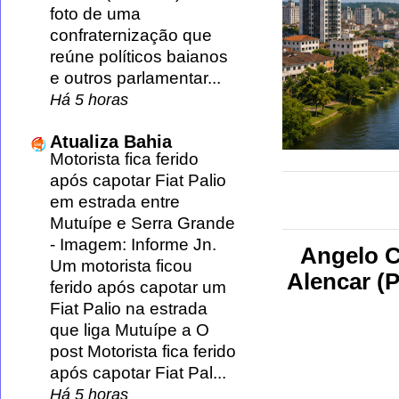
foto de uma
confraternização que
reúne políticos baianos
e outros parlamentar...
Há 5 horas
Atualiza Bahia
Motorista fica ferido
após capotar Fiat Palio
em estrada entre
Mutuípe e Serra Grande
-
Imagem: Informe Jn.
Angelo C
Um motorista ficou
Alencar (
ferido após capotar um
Fiat Palio na estrada
que liga Mutuípe a O
post Motorista fica ferido
após capotar Fiat Pal...
Há 5 horas