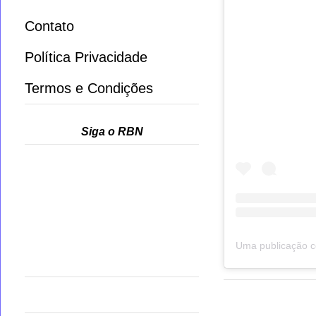
Contato
Política Privacidade
Termos e Condições
Siga o RBN