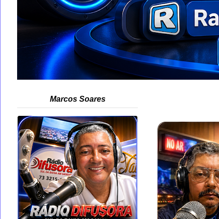
Marcos Soares