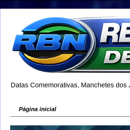
Datas Comemorativas, Manchetes dos Jo
Página inicial