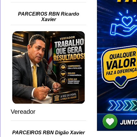
PARCEIROS RBN Ricardo
Xavier
Vereador
PARCEIROS RBN Digão Xavier