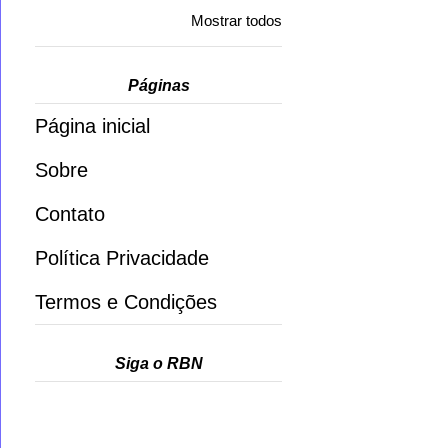
Mostrar todos
Páginas
Página inicial
Sobre
Contato
Política Privacidade
Termos e Condições
Siga o RBN