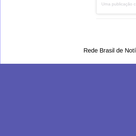
Rede Brasil de Not