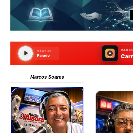
Marcos Soares