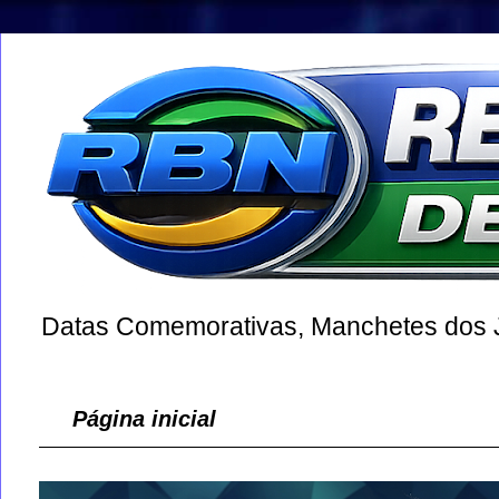
Datas Comemorativas, Manchetes dos Jo
Página inicial