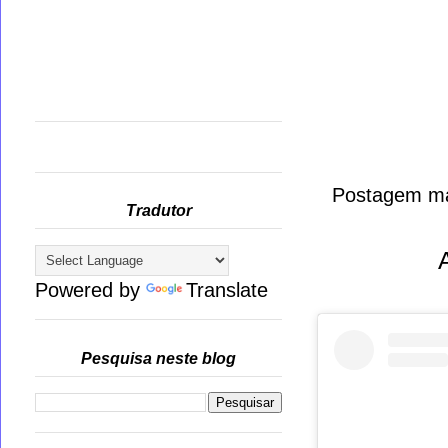
Postagem ma
Tradutor
Powered by
Translate
Pesquisa neste blog