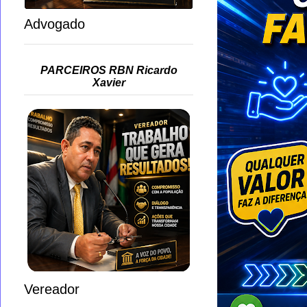
Advogado
PARCEIROS RBN Ricardo
Xavier
Vereador