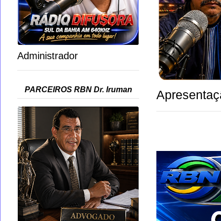
Administrador
PARCEIROS RBN Dr. Iruman
Apresentaç