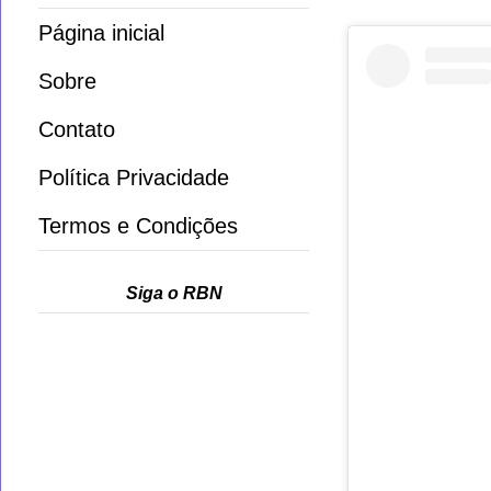
Página inicial
Sobre
Contato
Política Privacidade
Termos e Condições
Siga o RBN