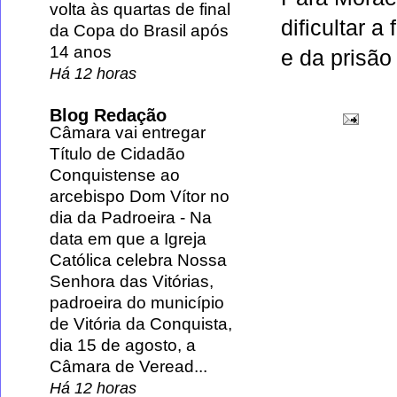
volta às quartas de final
dificultar 
da Copa do Brasil após
14 anos
e da prisão
Há 12 horas
Blog Redação
Câmara vai entregar
Título de Cidadão
Conquistense ao
arcebispo Dom Vítor no
dia da Padroeira
-
Na
data em que a Igreja
Católica celebra Nossa
Senhora das Vitórias,
padroeira do município
de Vitória da Conquista,
dia 15 de agosto, a
Câmara de Veread...
Há 12 horas