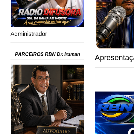
Administrador
PARCEIROS RBN Dr. Iruman
Apresentaç