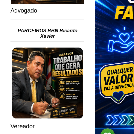
Advogado
PARCEIROS RBN Ricardo
Xavier
Vereador