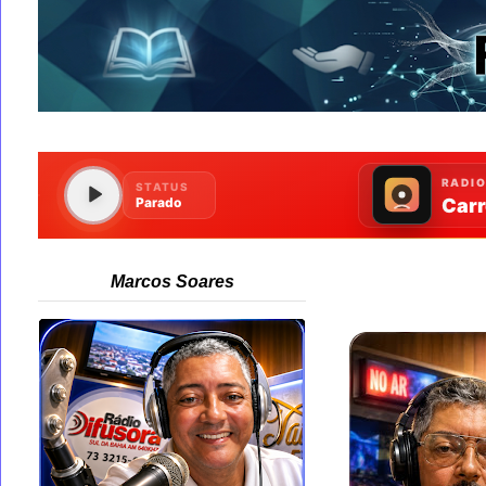
Marcos Soares