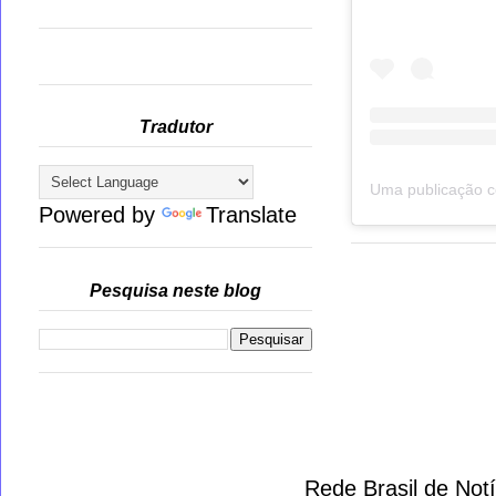
Tradutor
Powered by
Translate
Pesquisa neste blog
Rede Brasil de Not