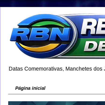
Datas Comemorativas, Manchetes dos Jo
Página inicial