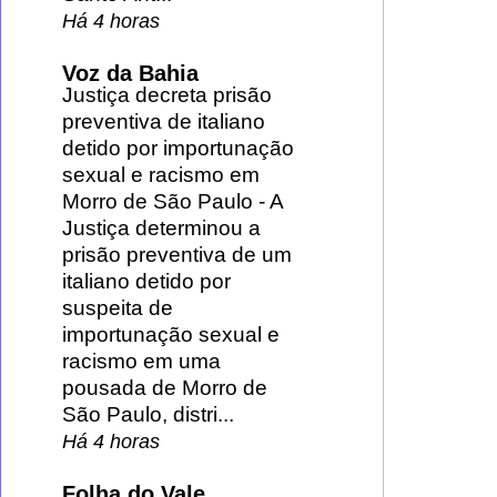
Há 4 horas
Voz da Bahia
Justiça decreta prisão
preventiva de italiano
detido por importunação
sexual e racismo em
Morro de São Paulo
-
A
Justiça determinou a
prisão preventiva de um
italiano detido por
suspeita de
importunação sexual e
racismo em uma
pousada de Morro de
São Paulo, distri...
Há 4 horas
Folha do Vale