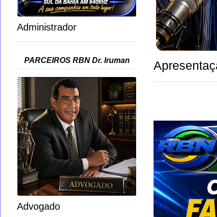
Administrador
PARCEIROS RBN Dr. Iruman
Apresentaç
Advogado