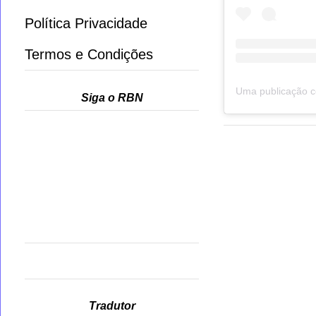
Política Privacidade
Termos e Condições
Siga o RBN
Tradutor