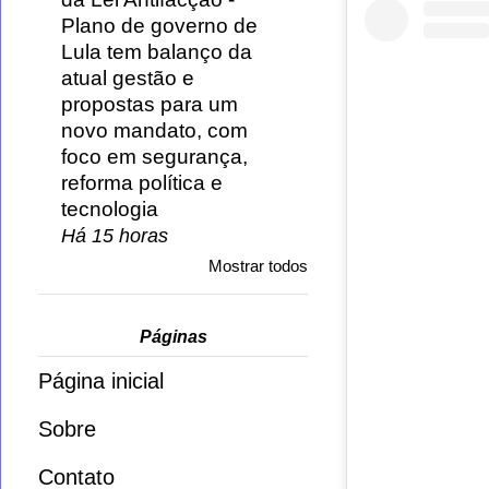
Plano de governo de
Lula tem balanço da
atual gestão e
propostas para um
novo mandato, com
foco em segurança,
reforma política e
tecnologia
Há 15 horas
Mostrar todos
Páginas
Página inicial
Sobre
Contato