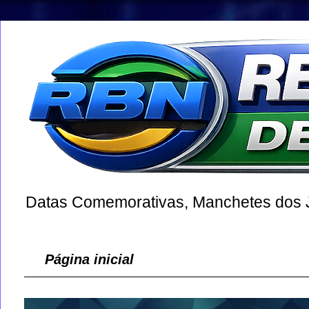
Datas Comemorativas, Manchetes dos Jo
Página inicial