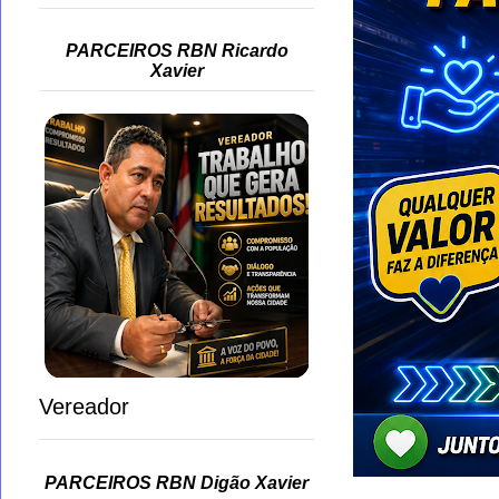
PARCEIROS RBN Ricardo
Xavier
Vereador
PARCEIROS RBN Digão Xavier