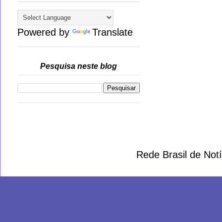
Powered by
Translate
Pesquisa neste blog
Rede Brasil de Not