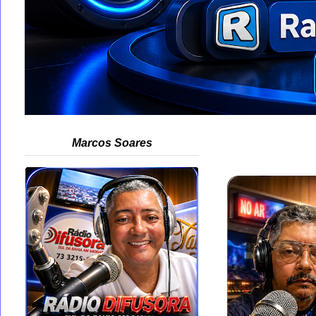
Marcos Soares