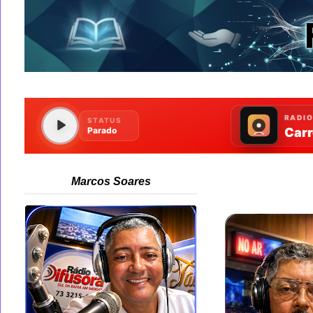
Marcos Soares