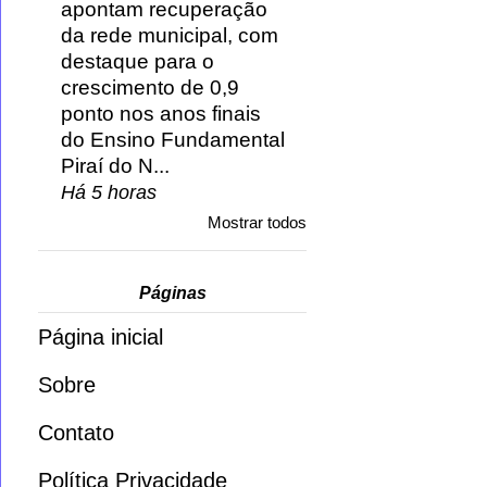
apontam recuperação
da rede municipal, com
destaque para o
crescimento de 0,9
ponto nos anos finais
do Ensino Fundamental
Piraí do N...
Há 5 horas
Mostrar todos
Páginas
Página inicial
Sobre
Contato
Política Privacidade