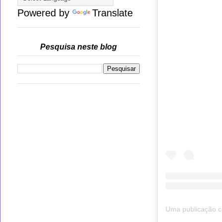
Powered by
Translate
Pesquisa neste blog