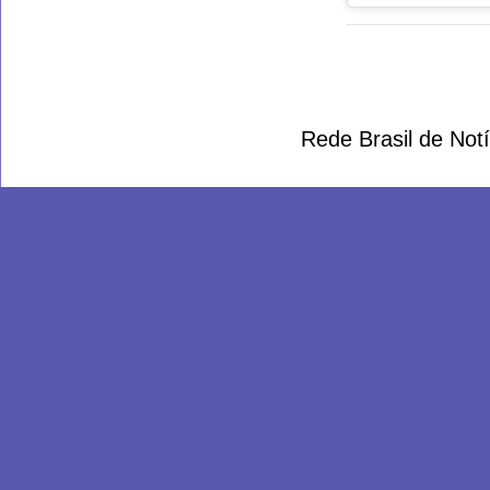
Rede Brasil de Not