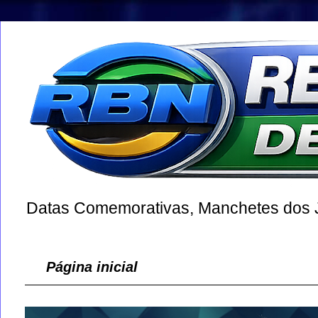
Datas Comemorativas, Manchetes dos Jo
Página inicial