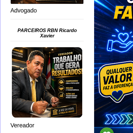
Advogado
PARCEIROS RBN Ricardo
Xavier
Vereador