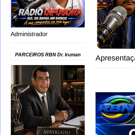
Administrador
PARCEIROS RBN Dr. Iruman
Apresentaç