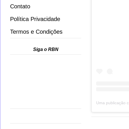
Contato
Política Privacidade
Termos e Condições
Siga o RBN