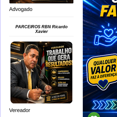
Advogado
PARCEIROS RBN Ricardo
Xavier
Vereador