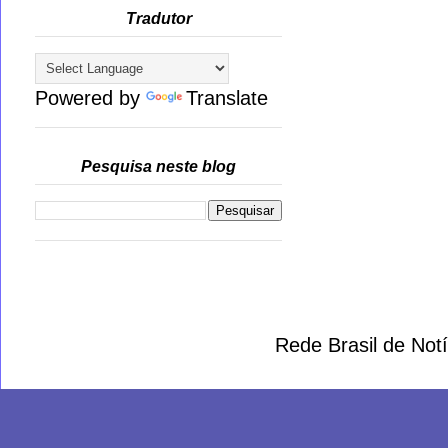
Tradutor
Powered by
Translate
Pesquisa neste blog
Rede Brasil de Not