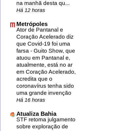
na manhã desta qu...
Há 12 horas
Metrópoles
Ator de Pantanal e
Coração Acelerado diz
que Covid-19 foi uma
farsa
-
Guito Show, que
atuou em Pantanal e,
atualmente, está no ar
em Coração Acelerado,
acredita que o
coronavírus tenha sido
uma grande invenção
Há 16 horas
Atualiza Bahia
STF retoma julgamento
sobre exploração de