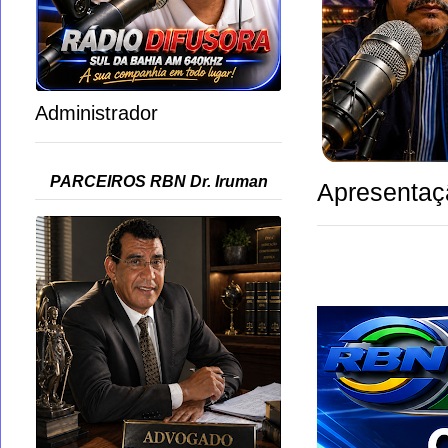
Administrador
PARCEIROS RBN Dr. Iruman
Apresentaç