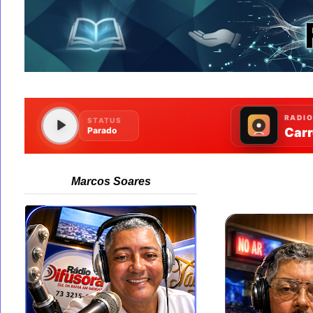
Marcos Soares