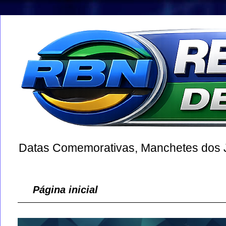
Datas Comemorativas, Manchetes dos Jo
Página inicial