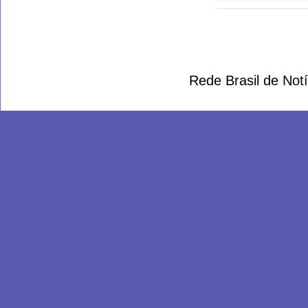
Rede Brasil de Not