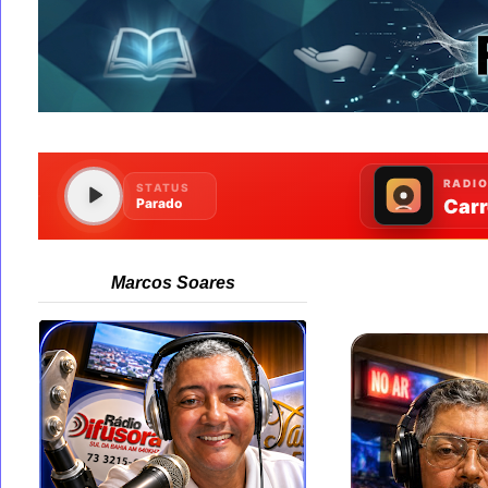
Marcos Soares