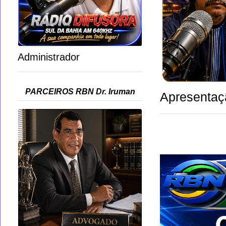
Administrador
PARCEIROS RBN Dr. Iruman
Apresentaç