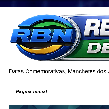
Datas Comemorativas, Manchetes dos Jo
Página inicial