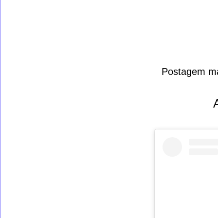
Postagem ma