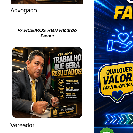
Advogado
PARCEIROS RBN Ricardo
Xavier
Vereador