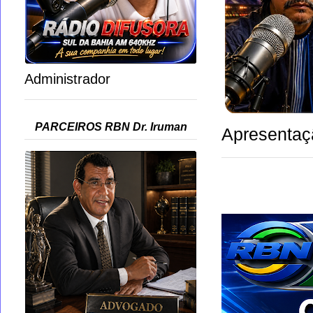
Administrador
PARCEIROS RBN Dr. Iruman
Apresentaç