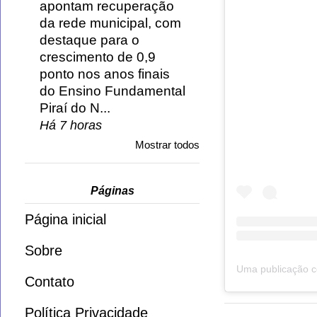
apontam recuperação
da rede municipal, com
destaque para o
crescimento de 0,9
ponto nos anos finais
do Ensino Fundamental
Piraí do N...
Há 7 horas
Mostrar todos
Páginas
Página inicial
Sobre
Contato
Política Privacidade