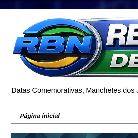
Datas Comemorativas, Manchetes dos Jo
Página inicial