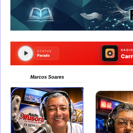
Marcos Soares