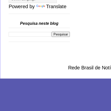
Powered by
Translate
Pesquisa neste blog
Rede Brasil de Not