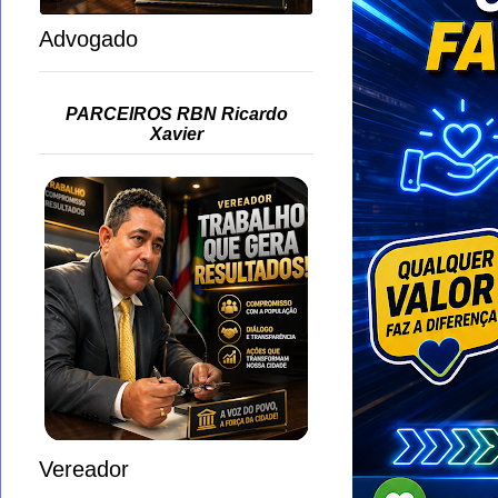
Advogado
PARCEIROS RBN Ricardo
Xavier
Vereador