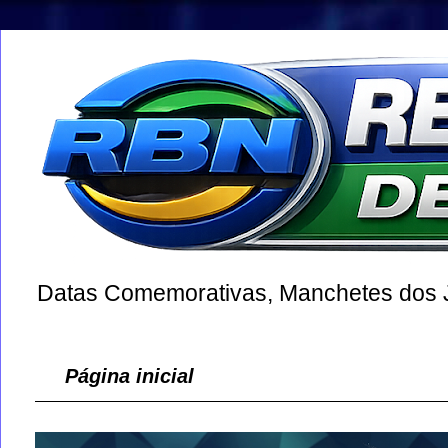
Datas Comemorativas, Manchetes dos Jo
Página inicial