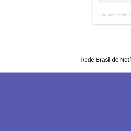
Rede Brasil de Not