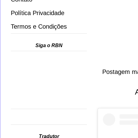
Política Privacidade
Termos e Condições
Siga o RBN
Postagem ma
Tradutor